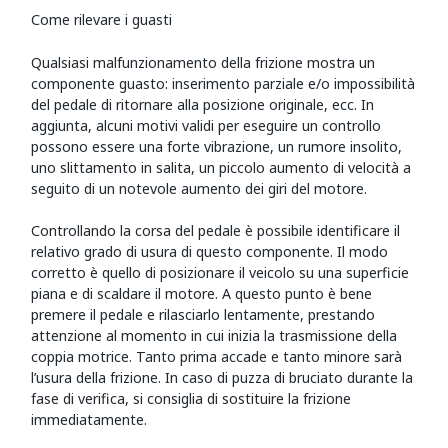
Come rilevare i guasti
Qualsiasi malfunzionamento della frizione mostra un
componente guasto: inserimento parziale e/o impossibilità
del pedale di ritornare alla posizione originale, ecc. In
aggiunta, alcuni motivi validi per eseguire un controllo
possono essere una forte vibrazione, un rumore insolito,
uno slittamento in salita, un piccolo aumento di velocità a
seguito di un notevole aumento dei giri del motore.
Controllando la corsa del pedale è possibile identificare il
relativo grado di usura di questo componente. Il modo
corretto è quello di posizionare il veicolo su una superficie
piana e di scaldare il motore. A questo punto è bene
premere il pedale e rilasciarlo lentamente, prestando
attenzione al momento in cui inizia la trasmissione della
coppia motrice. Tanto prima accade e tanto minore sarà
l’usura della frizione. In caso di puzza di bruciato durante la
fase di verifica, si consiglia di sostituire la frizione
immediatamente.