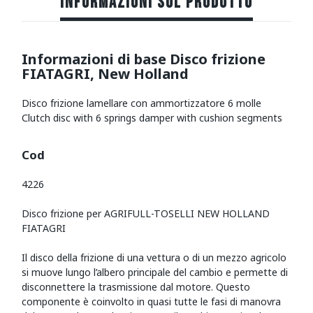
INFORMAZIONI SUL PRODOTTO
Informazioni di base Disco frizione
FIATAGRI, New Holland
Disco frizione lamellare con ammortizzatore 6 molle
Clutch disc with 6 springs damper with cushion segments
Cod
4226
Disco frizione per AGRIFULL-TOSELLI NEW HOLLAND
FIATAGRI
Il disco della frizione di una vettura o di un mezzo agricolo
si muove lungo l’albero principale del cambio e permette di
disconnettere la trasmissione dal motore. Questo
componente è coinvolto in quasi tutte le fasi di manovra