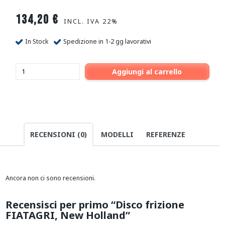
134,20
€
INCL. IVA 22%
In Stock
Spedizione in 1-2 gg lavorativi
Aggiungi al carrello
RECENSIONI (0)
MODELLI
REFERENZE
Ancora non ci sono recensioni.
Recensisci per primo “Disco frizione
FIATAGRI, New Holland”