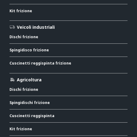
Kit frizione
Veicoli industriali
Dischi frizione
Spingidisco frizione
Cuscinetti reggispinta frizione
Agricoltura
Dischi frizione
Spingidischi frizione
Cuscinetti reggispinta
Kit frizione