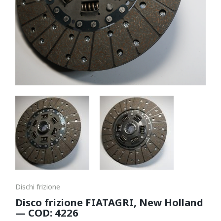
Dischi frizione
Disco frizione FIATAGRI, New Holland
— COD: 4226