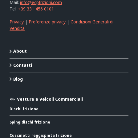
Mail:
info@ecpfrizioni.com
Tel:
+39 331 456 0101
Privacy
|
Preferenze privacy
|
Condizioni Generali di
Vendita
About
Contatti
Blog
Vetture e Veicoli Commerciali
Dischi frizione
Spingidischi frizione
Cuscinetti reggispinta frizione