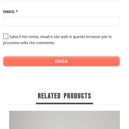
EMAIL
*
Salva il mio nome, email e sito web in questo browser per la
prossima volta che commento.
RELATED
PRODUCTS