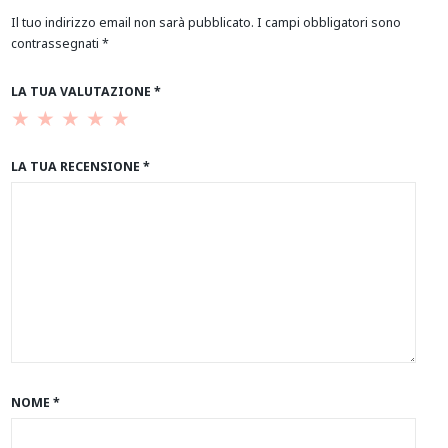
Il tuo indirizzo email non sarà pubblicato.
I campi obbligatori sono
contrassegnati
*
LA TUA VALUTAZIONE
*
LA TUA RECENSIONE
*
NOME
*