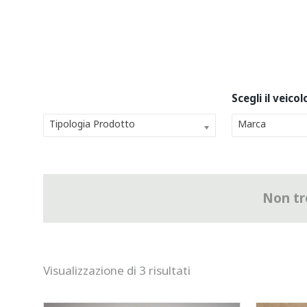
Tipologia Prodotto
Marca
Non tro
Visualizzazione di 3 risultati