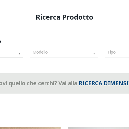
Modello
Tipo
vi quello che cerchi? Vai alla
RICERCA DIMENS