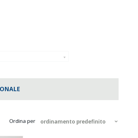
IONALE