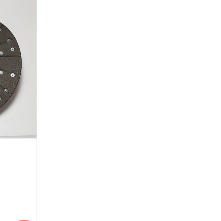
Aggiungi al carrello