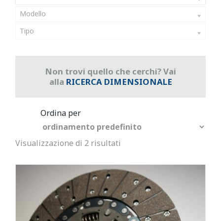
Modello
Tipo
Non trovi quello che cerchi? Vai
alla
RICERCA DIMENSIONALE
Visualizzazione di 2 risultati