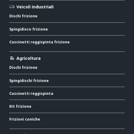
Veicoli industriali
Dischi frizione
Spingidisco frizione
Cuscinetti reggispinta frizione
Agricoltura
Dischi frizione
Spingidischi frizione
Cuscinetti reggispinta
Kit frizione
Frizioni coniche