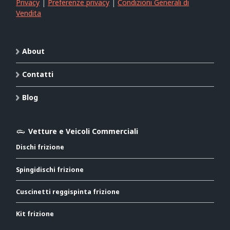
Privacy
|
Preferenze privacy
|
Condizioni Generali di
Vendita
About
Contatti
Blog
Vetture e Veicoli Commerciali
Dischi frizione
Spingidischi frizione
Cuscinetti reggispinta frizione
Kit frizione