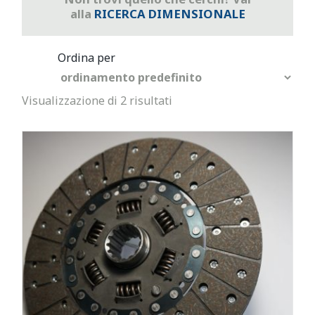
alla
RICERCA DIMENSIONALE
Visualizzazione di 2 risultati