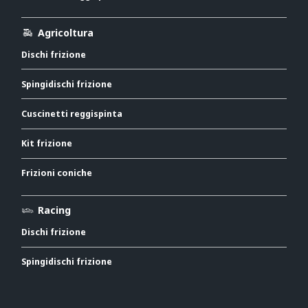
Agricoltura
Dischi frizione
Spingidischi frizione
Cuscinetti reggispinta
Kit frizione
Frizioni coniche
Racing
Dischi frizione
Spingidischi frizione