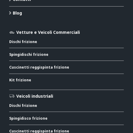
Blog
Vetture e Veicoli Commerciali
Dischi frizione
Spingidischi frizione
Cuscinetti reggispinta frizione
Kit frizione
Veicoli industriali
Dischi frizione
Spingidisco frizione
Cuscinetti reggispinta frizione