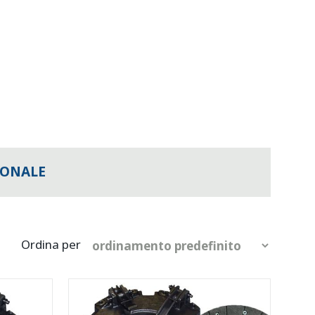
IONALE