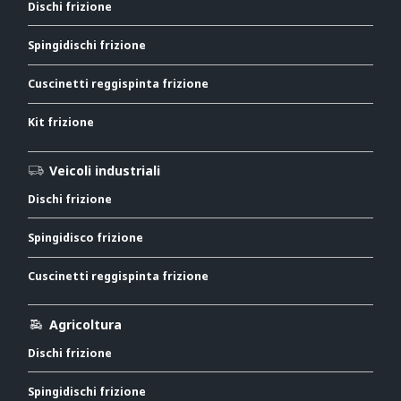
Dischi frizione
Spingidischi frizione
Cuscinetti reggispinta frizione
Kit frizione
Veicoli industriali
Dischi frizione
Spingidisco frizione
Cuscinetti reggispinta frizione
Agricoltura
Dischi frizione
Spingidischi frizione