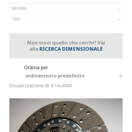
Modello
Tipo
Non trovi quello che cerchi? Vai
alla
RICERCA DIMENSIONALE
Visualizzazione di 4 risultati