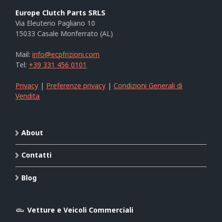
Europe Clutch Parts SRLS
Via Eleuterio Pagliano 10
15033 Casale Monferrato (AL)
Mail:
info@ecpfrizioni.com
Tel:
+39 331 456 0101
Privacy
|
Preferenze privacy
|
Condizioni Generali di
Vendita
About
Contatti
Blog
Vetture e Veicoli Commerciali