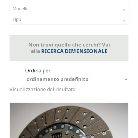
Modello
Tipo
Non trovi quello che cerchi? Vai
alla
RICERCA DIMENSIONALE
Visualizzazione del risultato