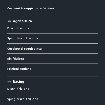
Cuscinetti reggispinta frizione
Agricoltura
Dischi frizione
Spingidischi frizione
Cuscinetti reggispinta
Kit frizione
Frizioni coniche
Racing
Dischi frizione
Spingidischi frizione