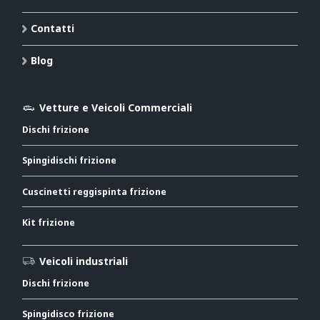
Contatti
Blog
Vetture e Veicoli Commerciali
Dischi frizione
Spingidischi frizione
Cuscinetti reggispinta frizione
Kit frizione
Veicoli industriali
Dischi frizione
Spingidisco frizione