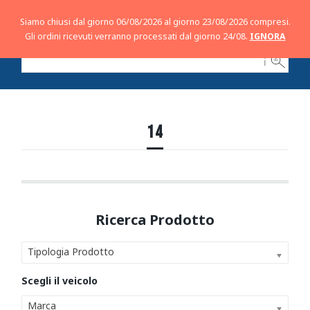
Siamo chiusi dal giorno 06/08/2026 al giorno 23/08/2026 compresi.
Gli ordini ricevuti verranno processati dal giorno 24/08.
IGNORA
ℹ
14
Tipologia Prodotto
Marca