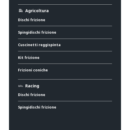
Agricoltura
Dischi frizione
Spingidischi frizione
Cuscinetti reggispinta
Kit frizione
Frizioni coniche
Racing
Dischi frizione
Spingidischi frizione