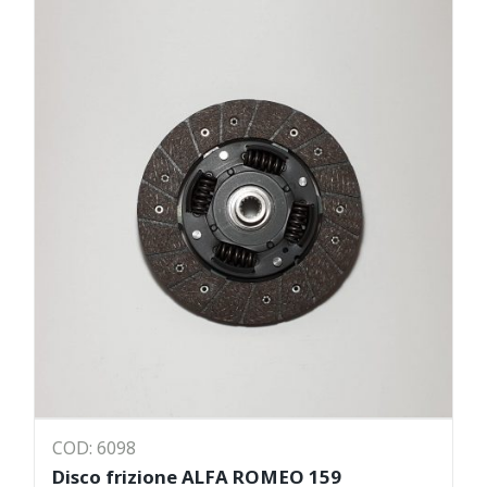
COD: 6098
Disco frizione ALFA ROMEO 159