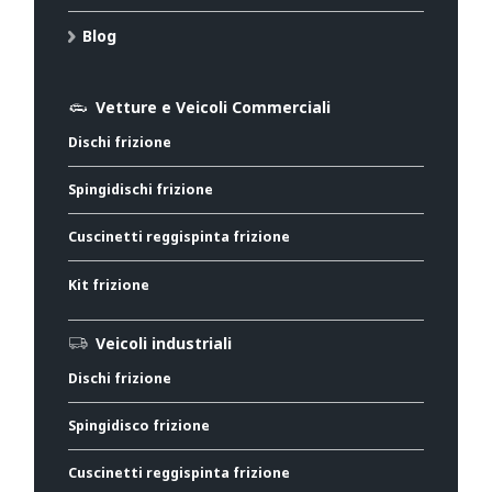
Blog
Vetture e Veicoli Commerciali
Dischi frizione
Spingidischi frizione
Cuscinetti reggispinta frizione
Kit frizione
Veicoli industriali
Dischi frizione
Spingidisco frizione
Cuscinetti reggispinta frizione