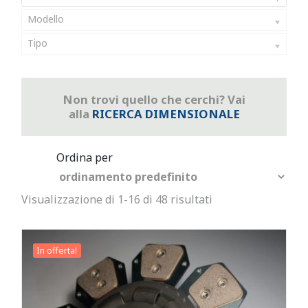
Modello
Tipo
Non trovi quello che cerchi? Vai
alla
RICERCA DIMENSIONALE
Visualizzazione di 1-16 di 48 risultati
In offerta!