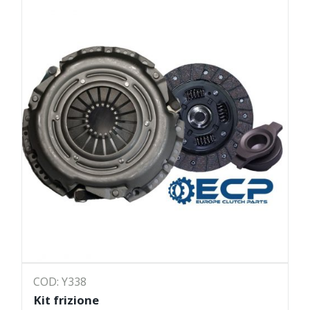
COD: Y338
Kit frizione