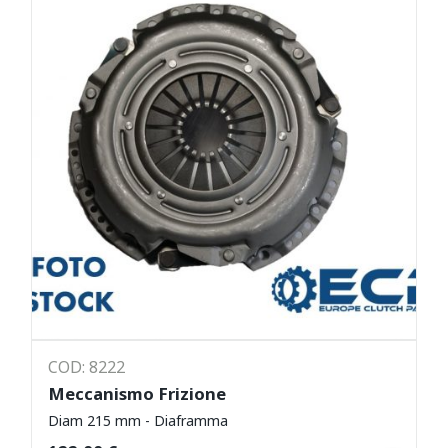
COD: 8222
Meccanismo Frizione
Diam 215 mm - Diaframma