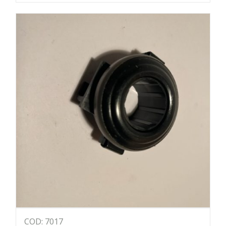
COD: 7017