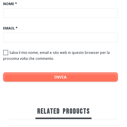
NOME
*
EMAIL
*
Salva il mio nome, email e sito web in questo browser per la
prossima volta che commento.
RELATED
PRODUCTS