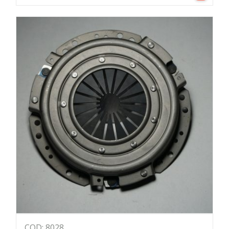
COD: 8028