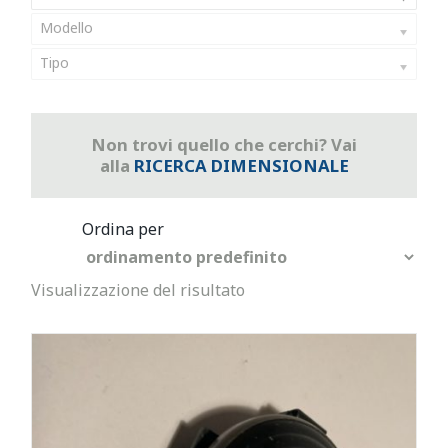
Modello
Tipo
Non trovi quello che cerchi? Vai
alla
RICERCA DIMENSIONALE
Visualizzazione del risultato