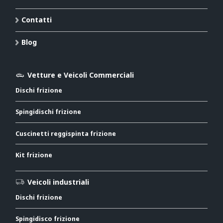
Contatti
Blog
Vetture e Veicoli Commerciali
Dischi frizione
Spingidischi frizione
Cuscinetti reggispinta frizione
Kit frizione
Veicoli industriali
Dischi frizione
Spingidisco frizione