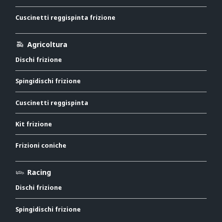
Cuscinetti reggispinta frizione
Agricoltura
Dischi frizione
Spingidischi frizione
Cuscinetti reggispinta
Kit frizione
Frizioni coniche
Racing
Dischi frizione
Spingidischi frizione