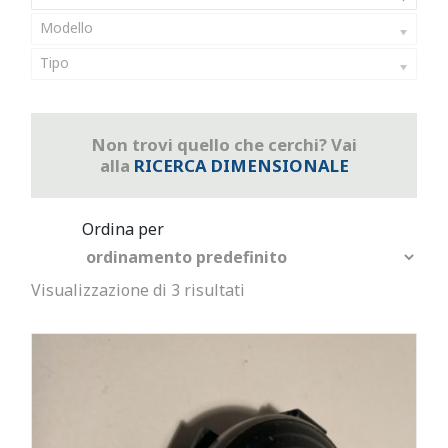
Modello
Tipo
Non trovi quello che cerchi? Vai
alla
RICERCA DIMENSIONALE
Visualizzazione di 3 risultati