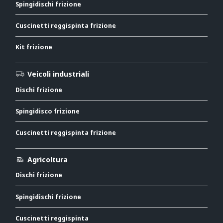
Spingidischi frizione
Cuscinetti reggispinta frizione
Kit frizione
Veicoli industriali
Dischi frizione
Spingidisco frizione
Cuscinetti reggispinta frizione
Agricoltura
Dischi frizione
Spingidischi frizione
Cuscinetti reggispinta