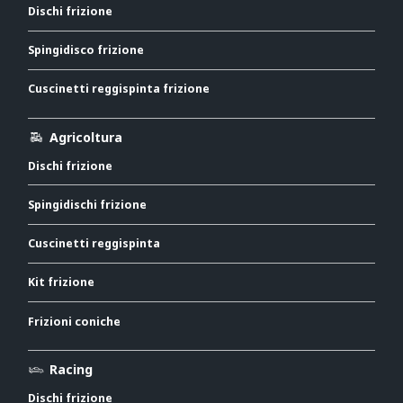
Dischi frizione
Spingidisco frizione
Cuscinetti reggispinta frizione
Agricoltura
Dischi frizione
Spingidischi frizione
Cuscinetti reggispinta
Kit frizione
Frizioni coniche
Racing
Dischi frizione