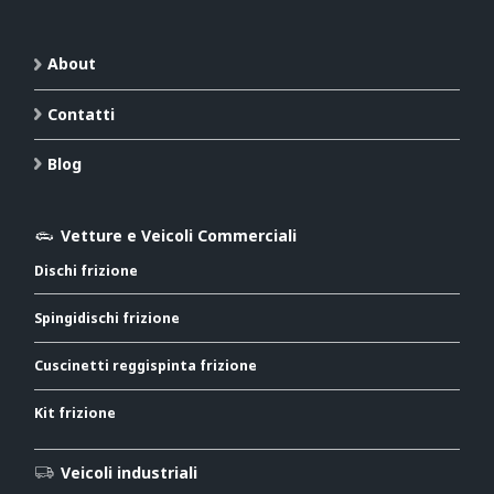
About
Contatti
Blog
Vetture e Veicoli Commerciali
Dischi frizione
Spingidischi frizione
Cuscinetti reggispinta frizione
Kit frizione
Veicoli industriali