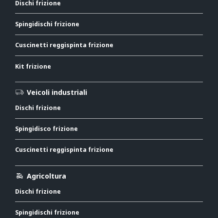
Dischi frizione
Spingidischi frizione
Cuscinetti reggispinta frizione
Kit frizione
Veicoli industriali
Dischi frizione
Spingidisco frizione
Cuscinetti reggispinta frizione
Agricoltura
Dischi frizione
Spingidischi frizione