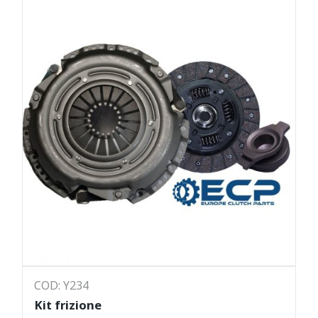
COD: Y234
Kit frizione