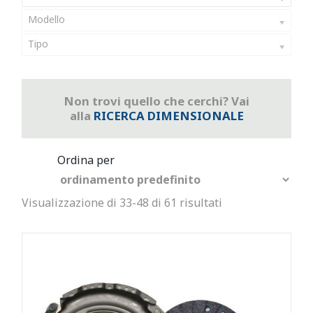
Modello
Tipo
Non trovi quello che cerchi? Vai
alla
RICERCA DIMENSIONALE
Visualizzazione di 33-48 di 61 risultati