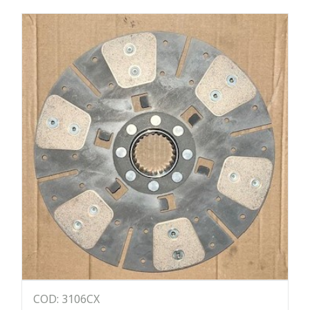
COD: 3106CX