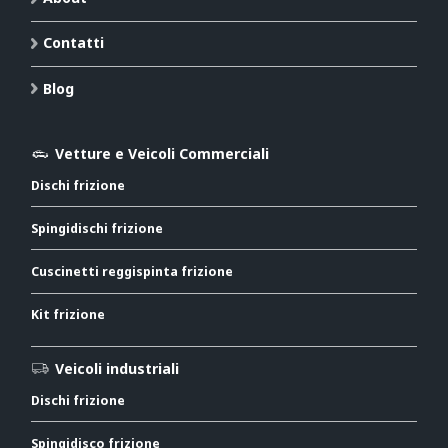
Contatti
Blog
Vetture e Veicoli Commerciali
Dischi frizione
Spingidischi frizione
Cuscinetti reggispinta frizione
Kit frizione
Veicoli industriali
Dischi frizione
Spingidisco frizione