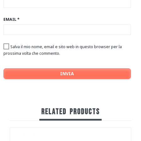
EMAIL
*
Salva il mio nome, email e sito web in questo browser per la
prossima volta che commento.
RELATED
PRODUCTS