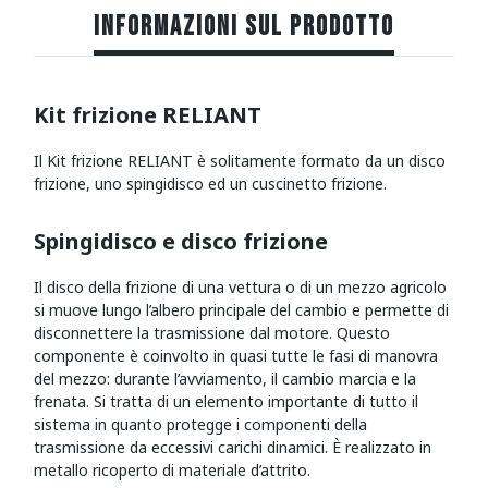
INFORMAZIONI SUL PRODOTTO
Kit frizione RELIANT
Il Kit frizione RELIANT è solitamente formato da un disco
frizione, uno spingidisco ed un cuscinetto frizione.
Spingidisco e disco frizione
Il disco della frizione di una vettura o di un mezzo agricolo
si muove lungo l’albero principale del cambio e permette di
disconnettere la trasmissione dal motore. Questo
componente è coinvolto in quasi tutte le fasi di manovra
del mezzo: durante l’avviamento, il cambio marcia e la
frenata. Si tratta di un elemento importante di tutto il
sistema in quanto protegge i componenti della
trasmissione da eccessivi carichi dinamici. È realizzato in
metallo ricoperto di materiale d’attrito.