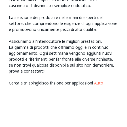
cuscinetto di disinnesto semplice o idraulico.
La selezione dei prodotti è nelle mani di esperti del
settore, che comprendono le esigenze di ogni applicazione
e promuovono unicamente pezzi di alta qualità.
Assicuriamo all’interlocutore le migliori prestazioni.
La gamma di prodotti che offriamo oggi è in continuo
aggiornamento. Ogni settimana vengono aggiunti nuovi
prodotti e riferimenti per far fronte alle diverse richieste,
se non trovi qualcosa disponibile sul sito non demordere,
prova a contattarci!
Cerca altri spingidisco frizione per applicazioni
Auto