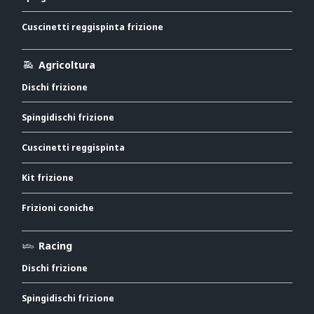
Cuscinetti reggispinta frizione
Agricoltura
Dischi frizione
Spingidischi frizione
Cuscinetti reggispinta
Kit frizione
Frizioni coniche
Racing
Dischi frizione
Spingidischi frizione