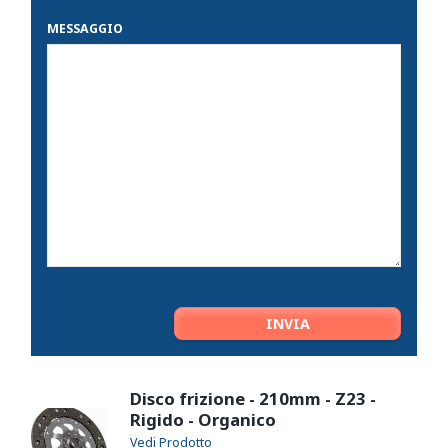
MESSAGGIO
Disco frizione - 210mm - Z23 -
Rigido - Organico