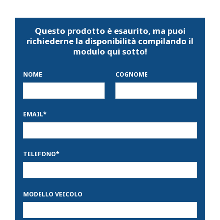
Questo prodotto è esaurito, ma puoi
richiederne la disponibilità compilando il
modulo qui sotto!
NOME
COGNOME
EMAIL
*
TELEFONO
*
MODELLO VEICOLO