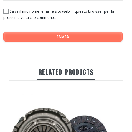
Salva il mio nome, email e sito web in questo browser per la
prossima volta che commento.
RELATED
PRODUCTS