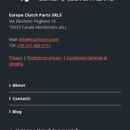
Europe Clutch Parts SRLS
Via Eleuterio Pagliano 10
15033 Casale Monferrato (AL)
Mail:
info@ecpfrizioni.com
Tel:
+39 331 456 0101
Privacy
|
Preferenze privacy
|
Condizioni Generali di
Vendita
About
Contatti
Blog