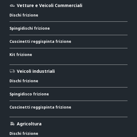
Vetture e Veicoli Commerciali
Dischi frizione
Spingidischi frizione
Cuscinetti reggispinta frizione
Kit frizione
Veicoli industriali
Dischi frizione
Spingidisco frizione
Cuscinetti reggispinta frizione
Agricoltura
Dischi frizione