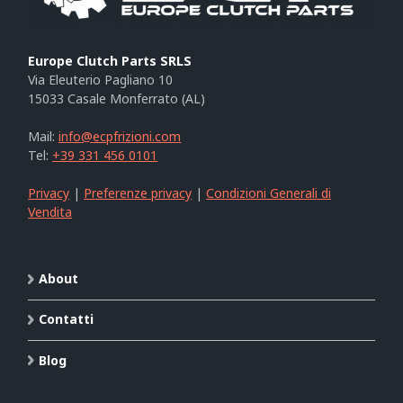
Europe Clutch Parts SRLS
Via Eleuterio Pagliano 10
15033 Casale Monferrato (AL)
Mail:
info@ecpfrizioni.com
Tel:
+39 331 456 0101
Privacy
|
Preferenze privacy
|
Condizioni Generali di
Vendita
About
Contatti
Blog