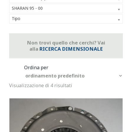
SHARAN 95 - 00
Tipo
Non trovi quello che cerchi? Vai
alla
RICERCA DIMENSIONALE
Visualizzazione di 4 risultati