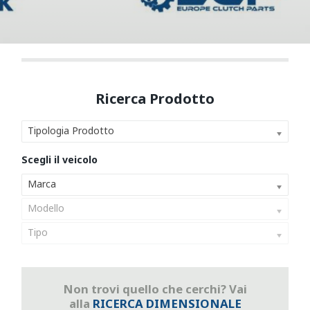
Tipologia Prodotto
Marca
Modello
Tipo
Non trovi quello che cerchi? Vai
alla
RICERCA DIMENSIONALE