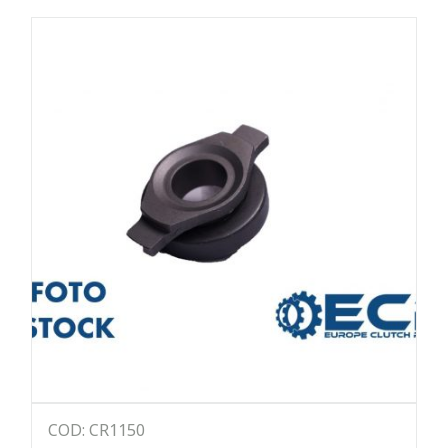
COD: CR1150