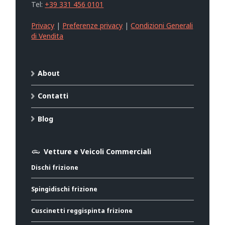
Tel:
+39 331 456 0101
Privacy
|
Preferenze privacy
|
Condizioni Generali
di Vendita
About
Contatti
Blog
Vetture e Veicoli Commerciali
Dischi frizione
Spingidischi frizione
Cuscinetti reggispinta frizione