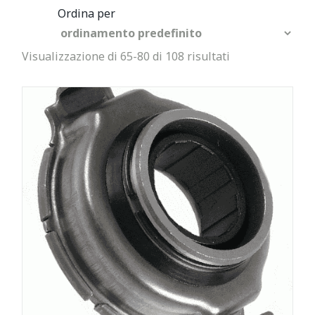
Visualizzazione di 65-80 di 108 risultati