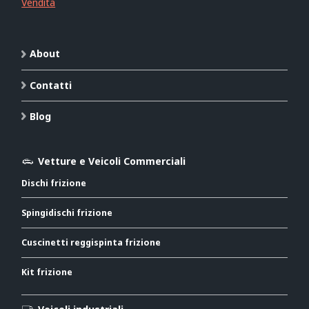
Vendita
About
Contatti
Blog
Vetture e Veicoli Commerciali
Dischi frizione
Spingidischi frizione
Cuscinetti reggispinta frizione
Kit frizione