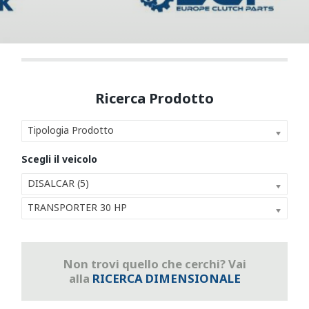
Tipologia Prodotto
DISALCAR (5)
TRANSPORTER 30 HP
Non trovi quello che cerchi? Vai
alla
RICERCA DIMENSIONALE