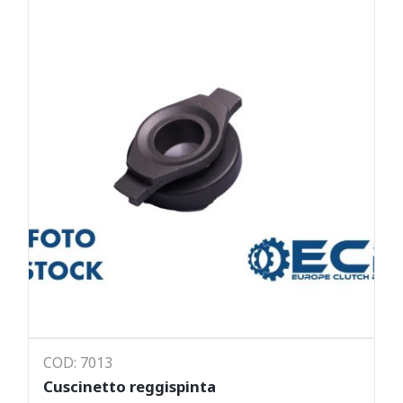
COD: 7013
Cuscinetto reggispinta