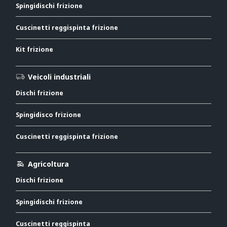
Spingidischi frizione
Cuscinetti reggispinta frizione
Kit frizione
Veicoli industriali
Dischi frizione
Spingidisco frizione
Cuscinetti reggispinta frizione
Agricoltura
Dischi frizione
Spingidischi frizione
Cuscinetti reggispinta