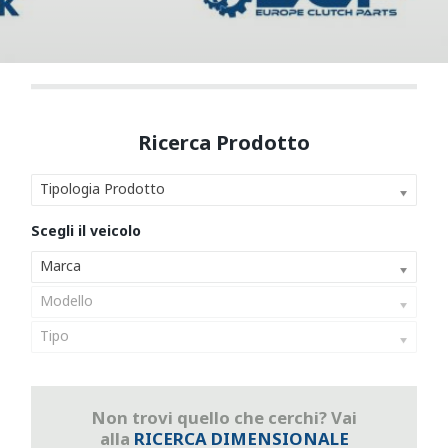
Tipologia Prodotto
Marca
Modello
Tipo
Non trovi quello che cerchi? Vai
alla
RICERCA DIMENSIONALE