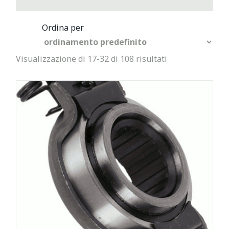
Visualizzazione di 17-32 di 108 risultati