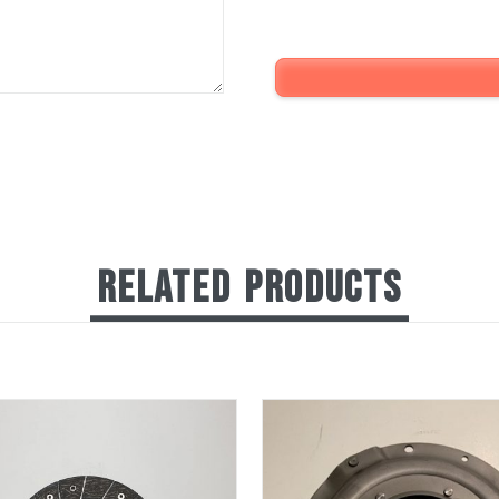
RELATED
PRODUCTS