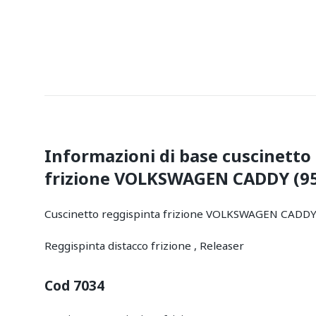
Informazioni di base cuscinetto
frizione VOLKSWAGEN CADDY (95 
Cuscinetto reggispinta frizione VOLKSWAGEN CADD
Reggispinta distacco frizione , Releaser
Cod 7034