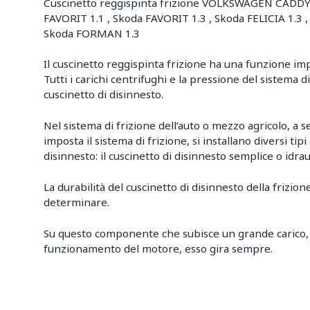
Cuscinetto reggispinta frizione VOLKSWAGEN CADDY (
FAVORIT 1.1 , Skoda FAVORIT 1.3 , Skoda FELICIA 1.3 ,
Skoda FORMAN 1.3
Il cuscinetto reggispinta frizione ha una funzione im
Tutti i carichi centrifughi e la pressione del sistema 
cuscinetto di disinnesto.
Nel sistema di frizione dell’auto o mezzo agricolo, a 
imposta il sistema di frizione, si installano diversi tipi 
disinnesto: il cuscinetto di disinnesto semplice o idrau
La durabilità del cuscinetto di disinnesto della frizione
determinare.
Su questo componente che subisce un grande carico, 
funzionamento del motore, esso gira sempre.