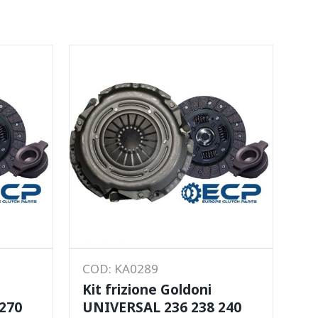
COD: KA0289
Kit frizione Goldoni
270
UNIVERSAL 236 238 240