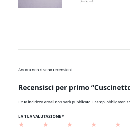
Ancora non ci sono recensioni.
Recensisci per primo “Cuscinetto
Il tuo indirizzo email non sarà pubblicato.
I campi obbligatori 
LA TUA VALUTAZIONE
*