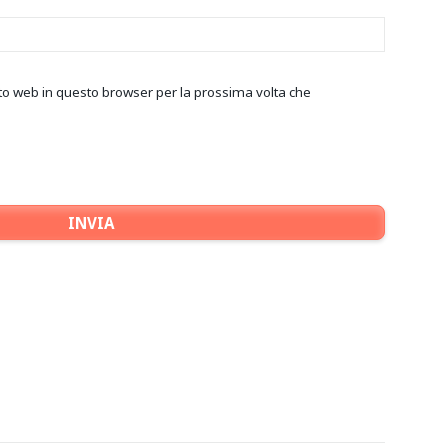
ito web in questo browser per la prossima volta che