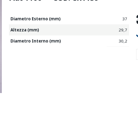
Diametro Esterno (mm)
37
Altezza (mm)
29,7
Diametro Interno (mm)
30,2