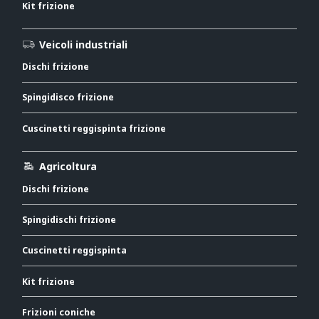
Kit frizione
Veicoli industriali
Dischi frizione
Spingidisco frizione
Cuscinetti reggispinta frizione
Agricoltura
Dischi frizione
Spingidischi frizione
Cuscinetti reggispinta
Kit frizione
Frizioni coniche