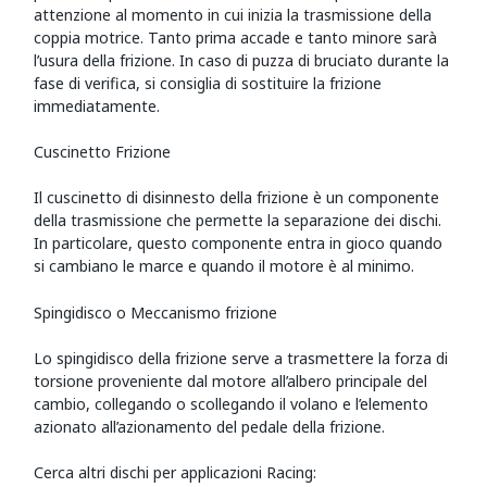
attenzione al momento in cui inizia la trasmissione della
coppia motrice. Tanto prima accade e tanto minore sarà
l’usura della frizione. In caso di puzza di bruciato durante la
fase di verifica, si consiglia di sostituire la frizione
immediatamente.
Cuscinetto Frizione
Il cuscinetto di disinnesto della frizione è un componente
della trasmissione che permette la separazione dei dischi.
In particolare, questo componente entra in gioco quando
si cambiano le marce e quando il motore è al minimo.
Spingidisco o Meccanismo frizione
Lo spingidisco della frizione serve a trasmettere la forza di
torsione proveniente dal motore all’albero principale del
cambio, collegando o scollegando il volano e l’elemento
azionato all’azionamento del pedale della frizione.
Cerca altri dischi per applicazioni Racing: