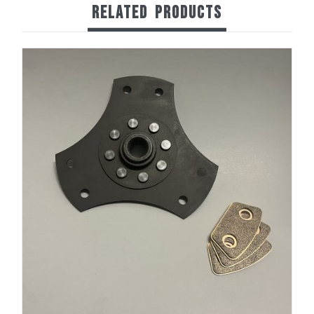
RELATED
PRODUCTS