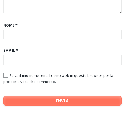
NOME
*
EMAIL
*
Salva il mio nome, email e sito web in questo browser per la
prossima volta che commento.