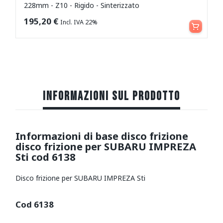
228mm - Z10 - Rigido - Sinterizzato
Aggiungi al carrello
195,20
€
Incl. IVA 22%
INFORMAZIONI SUL PRODOTTO
Informazioni di base disco frizione
disco frizione per SUBARU IMPREZA
Sti cod 6138
Disco frizione per SUBARU IMPREZA Sti
Cod 6138