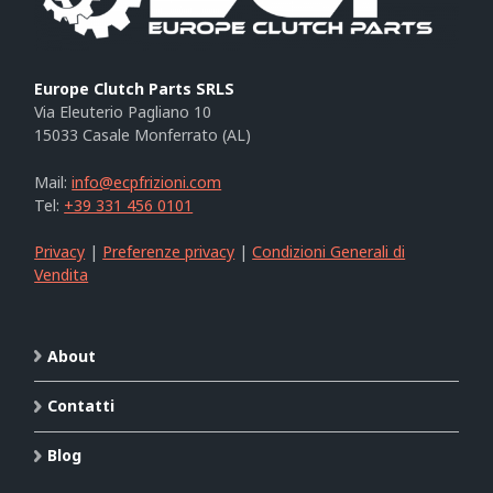
Europe Clutch Parts SRLS
Via Eleuterio Pagliano 10
15033 Casale Monferrato (AL)
Mail:
info@ecpfrizioni.com
Tel:
+39 331 456 0101
Privacy
|
Preferenze privacy
|
Condizioni Generali di
Vendita
About
Contatti
Blog