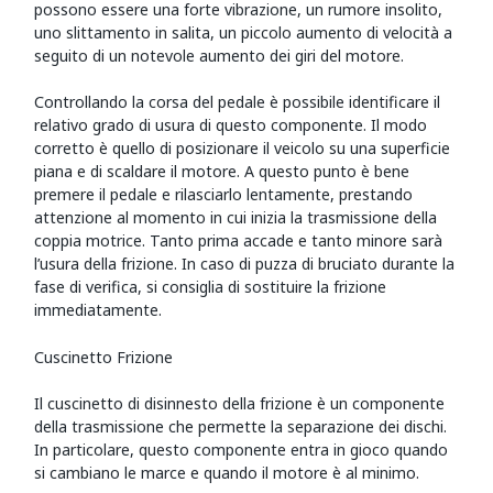
possono essere una forte vibrazione, un rumore insolito,
uno slittamento in salita, un piccolo aumento di velocità a
seguito di un notevole aumento dei giri del motore.
Controllando la corsa del pedale è possibile identificare il
relativo grado di usura di questo componente. Il modo
corretto è quello di posizionare il veicolo su una superficie
piana e di scaldare il motore. A questo punto è bene
premere il pedale e rilasciarlo lentamente, prestando
attenzione al momento in cui inizia la trasmissione della
coppia motrice. Tanto prima accade e tanto minore sarà
l’usura della frizione. In caso di puzza di bruciato durante la
fase di verifica, si consiglia di sostituire la frizione
immediatamente.
Cuscinetto Frizione
Il cuscinetto di disinnesto della frizione è un componente
della trasmissione che permette la separazione dei dischi.
In particolare, questo componente entra in gioco quando
si cambiano le marce e quando il motore è al minimo.