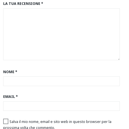
LA TUA RECENSIONE
*
NOME
*
EMAIL
*
Salva il mio nome, email e sito web in questo browser per la
prossima volta che commento.