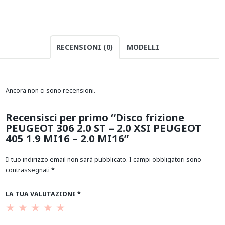
RECENSIONI (0)
MODELLI
Ancora non ci sono recensioni.
Recensisci per primo “Disco frizione
PEUGEOT 306 2.0 ST – 2.0 XSI PEUGEOT
405 1.9 MI16 – 2.0 MI16”
Il tuo indirizzo email non sarà pubblicato.
I campi obbligatori sono
contrassegnati
*
LA TUA VALUTAZIONE
*