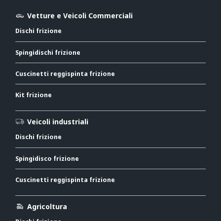
Vetture e Veicoli Commerciali
Dischi frizione
Spingidischi frizione
Cuscinetti reggispinta frizione
Kit frizione
Veicoli industriali
Dischi frizione
Spingidisco frizione
Cuscinetti reggispinta frizione
Agricoltura