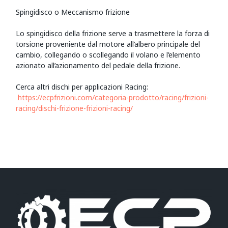
Spingidisco o Meccanismo frizione
Lo spingidisco della frizione serve a trasmettere la forza di
torsione proveniente dal motore all’albero principale del
cambio, collegando o scollegando il volano e l’elemento
azionato all’azionamento del pedale della frizione.
Cerca altri dischi per applicazioni Racing:
https://ecpfrizioni.com/categoria-prodotto/racing/frizioni-
racing/dischi-frizione-frizioni-racing/