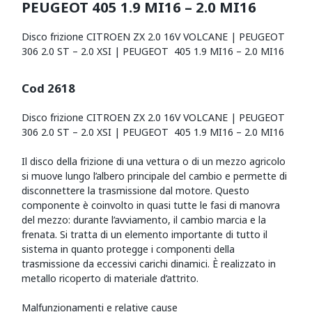
PEUGEOT 405 1.9 MI16 – 2.0 MI16
Disco frizione CITROEN ZX 2.0 16V VOLCANE | PEUGEOT
306 2.0 ST – 2.0 XSI | PEUGEOT 405 1.9 MI16 – 2.0 MI16
Cod 2618
Disco frizione CITROEN ZX 2.0 16V VOLCANE | PEUGEOT
306 2.0 ST – 2.0 XSI | PEUGEOT 405 1.9 MI16 – 2.0 MI16
Il disco della frizione di una vettura o di un mezzo agricolo
si muove lungo l’albero principale del cambio e permette di
disconnettere la trasmissione dal motore. Questo
componente è coinvolto in quasi tutte le fasi di manovra
del mezzo: durante l’avviamento, il cambio marcia e la
frenata. Si tratta di un elemento importante di tutto il
sistema in quanto protegge i componenti della
trasmissione da eccessivi carichi dinamici. È realizzato in
metallo ricoperto di materiale d’attrito.
Malfunzionamenti e relative cause