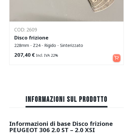
COD: 2609
Disco frizione
228mm - Z24 - Rigido - Sinterizzato
Aggiungi al carrello
207,40
€
Incl. IVA 22%
INFORMAZIONI SUL PRODOTTO
Informazioni di base Disco frizione
PEUGEOT 306 2.0 ST – 2.0 XSI