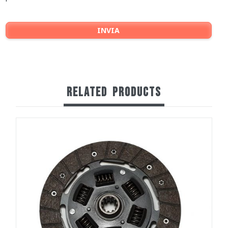
RELATED
PRODUCTS