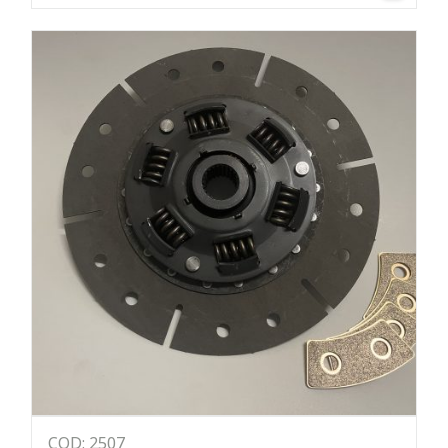
COD: 2507