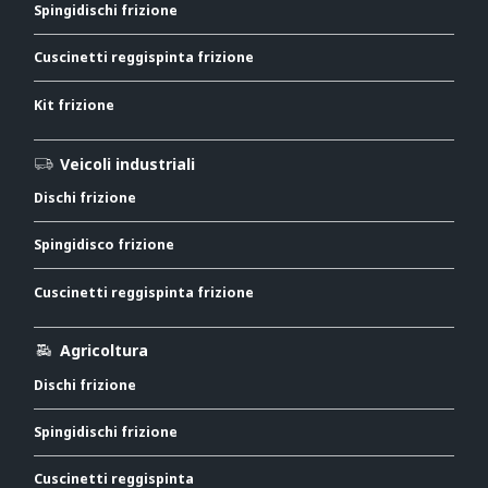
Spingidischi frizione
Cuscinetti reggispinta frizione
Kit frizione
Veicoli industriali
Dischi frizione
Spingidisco frizione
Cuscinetti reggispinta frizione
Agricoltura
Dischi frizione
Spingidischi frizione
Cuscinetti reggispinta