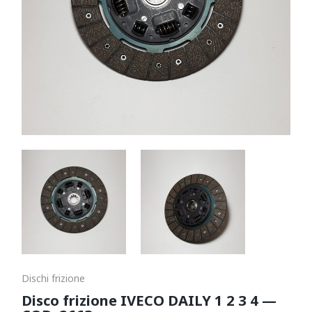
Dischi frizione
Disco frizione IVECO DAILY 1 2 3 4 —