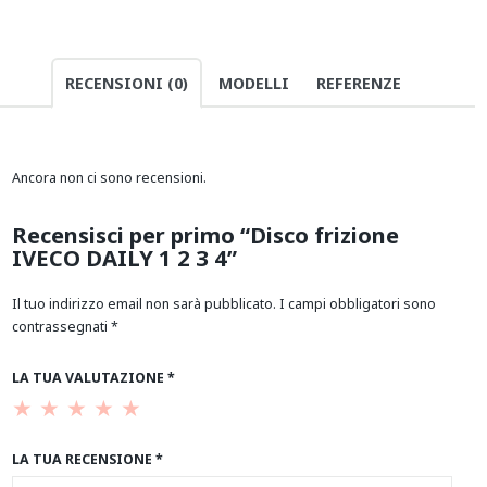
RECENSIONI (0)
MODELLI
REFERENZE
Ancora non ci sono recensioni.
Recensisci per primo “Disco frizione
IVECO DAILY 1 2 3 4”
Il tuo indirizzo email non sarà pubblicato.
I campi obbligatori sono
contrassegnati
*
LA TUA VALUTAZIONE
*
LA TUA RECENSIONE
*