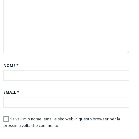
NOME
*
EMAIL
*
Salva il mio nome, email e sito web in questo browser per la
prossima volta che commento.