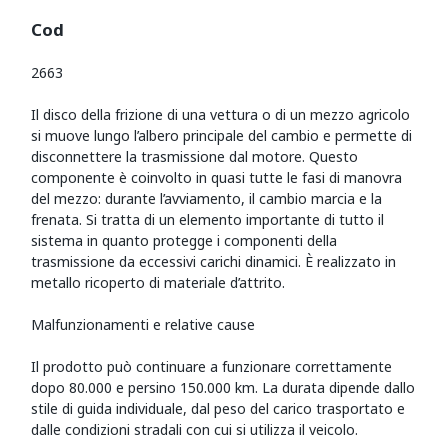
Cod
2663
Il disco della frizione di una vettura o di un mezzo agricolo
si muove lungo l’albero principale del cambio e permette di
disconnettere la trasmissione dal motore. Questo
componente è coinvolto in quasi tutte le fasi di manovra
del mezzo: durante l’avviamento, il cambio marcia e la
frenata. Si tratta di un elemento importante di tutto il
sistema in quanto protegge i componenti della
trasmissione da eccessivi carichi dinamici. È realizzato in
metallo ricoperto di materiale d’attrito.
Malfunzionamenti e relative cause
Il prodotto può continuare a funzionare correttamente
dopo 80.000 e persino 150.000 km. La durata dipende dallo
stile di guida individuale, dal peso del carico trasportato e
dalle condizioni stradali con cui si utilizza il veicolo.