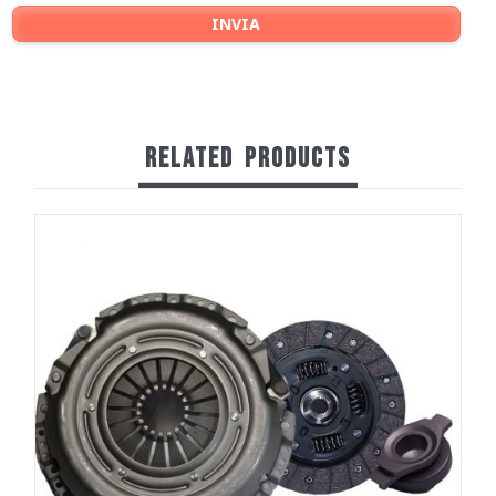
RELATED
PRODUCTS