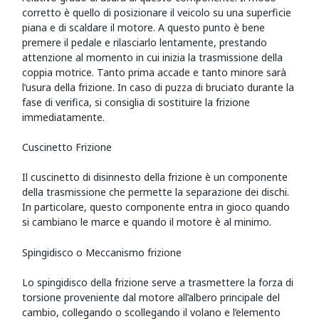
corretto è quello di posizionare il veicolo su una superficie
piana e di scaldare il motore. A questo punto è bene
premere il pedale e rilasciarlo lentamente, prestando
attenzione al momento in cui inizia la trasmissione della
coppia motrice. Tanto prima accade e tanto minore sarà
l’usura della frizione. In caso di puzza di bruciato durante la
fase di verifica, si consiglia di sostituire la frizione
immediatamente.
Cuscinetto Frizione
Il cuscinetto di disinnesto della frizione è un componente
della trasmissione che permette la separazione dei dischi.
In particolare, questo componente entra in gioco quando
si cambiano le marce e quando il motore è al minimo.
Spingidisco o Meccanismo frizione
Lo spingidisco della frizione serve a trasmettere la forza di
torsione proveniente dal motore all’albero principale del
cambio, collegando o scollegando il volano e l’elemento