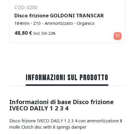
COD: 0200
Disco frizione GOLDONI TRANSCAR
184mm - Z10 - Ammortizzato - Organico
Aggiungi al carrello
48,80
€
Incl. IVA 22%
INFORMAZIONI SUL PRODOTTO
Informazioni di base Disco frizione
IVECO DAILY 1 2 3 4
Disco frizione IVECO DAILY 1 2 3 4 con ammortizzatore 8
molle Clutch disc with 8 springs damper