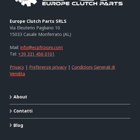
Europe Clutch Parts SRLS
Via Eleuterio Pagliano 10
15033 Casale Monferrato (AL)
Mail:
info@ecpfrizioni.com
Tel:
+39 331 456 0101
Privacy
|
Preferenze privacy
|
Condizioni Generali di
Vendita
About
Contatti
Blog