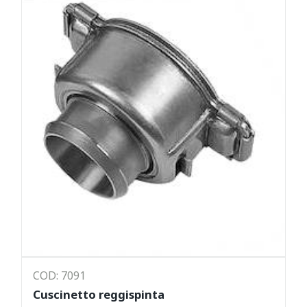
COD: 7091
Cuscinetto reggispinta