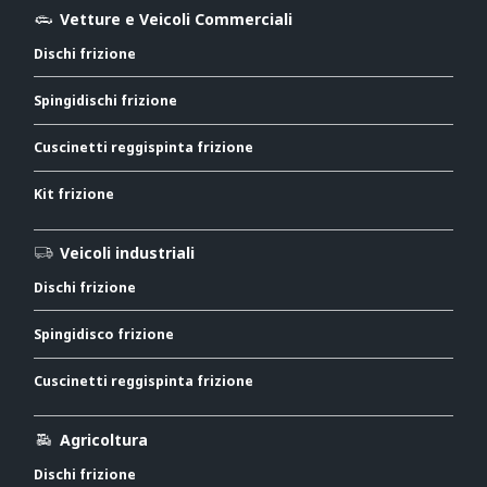
Vetture e Veicoli Commerciali
Dischi frizione
Spingidischi frizione
Cuscinetti reggispinta frizione
Kit frizione
Veicoli industriali
Dischi frizione
Spingidisco frizione
Cuscinetti reggispinta frizione
Agricoltura
Dischi frizione