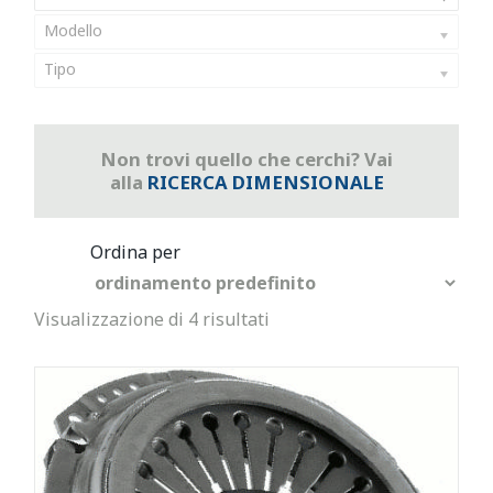
Modello
Tipo
Non trovi quello che cerchi? Vai
alla
RICERCA DIMENSIONALE
Visualizzazione di 4 risultati