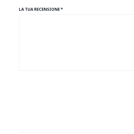
LA TUA RECENSIONE
*