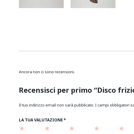
Ancora non ci sono recensioni.
Recensisci per primo “Disco fri
Il tuo indirizzo email non sarà pubblicato.
I campi obbligatori 
LA TUA VALUTAZIONE
*