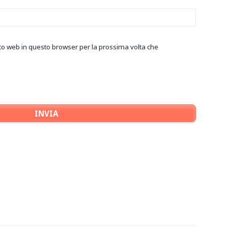
ito web in questo browser per la prossima volta che