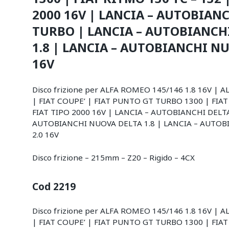
2000 16V | LANCIA – AUTOBIANC
TURBO | LANCIA – AUTOBIANCH
1.8 | LANCIA – AUTOBIANCHI NU
16V
Disco frizione per ALFA ROMEO 145/146 1.8 16V | 
| FIAT COUPE’ | FIAT PUNTO GT TURBO 1300 | FIAT
FIAT TIPO 2000 16V | LANCIA – AUTOBIANCHI DELT
AUTOBIANCHI NUOVA DELTA 1.8 | LANCIA – AUTO
2.0 16V
Disco frizione – 215mm – Z20 – Rigido – 4CX
Cod 2219
Disco frizione per ALFA ROMEO 145/146 1.8 16V | 
| FIAT COUPE’ | FIAT PUNTO GT TURBO 1300 | FIAT