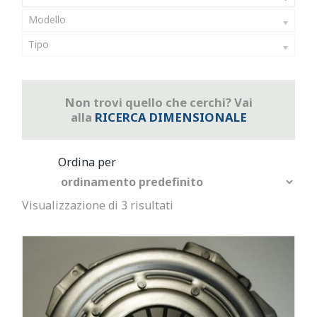
Modello
Tipo
Non trovi quello che cerchi? Vai
alla
RICERCA DIMENSIONALE
Visualizzazione di 3 risultati