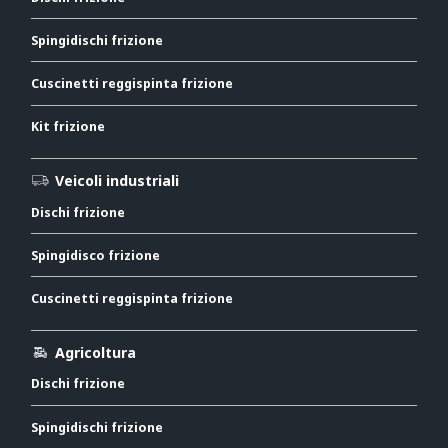
Spingidischi frizione
Cuscinetti reggispinta frizione
Kit frizione
Veicoli industriali
Dischi frizione
Spingidisco frizione
Cuscinetti reggispinta frizione
Agricoltura
Dischi frizione
Spingidischi frizione