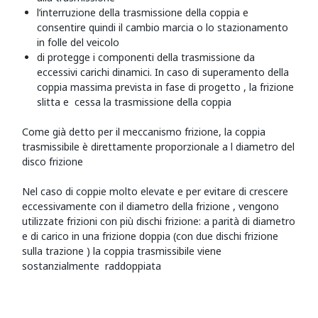
l’interruzione della trasmissione della coppia e
consentire quindi il cambio marcia o lo stazionamento
in folle del veicolo
di protegge i componenti della trasmissione da
eccessivi carichi dinamici. In caso di superamento della
coppia massima prevista in fase di progetto , la frizione
slitta e cessa la trasmissione della coppia
Come già detto per il meccanismo frizione, la coppia
trasmissibile è direttamente proporzionale a l diametro del
disco frizione
Nel caso di coppie molto elevate e per evitare di crescere
eccessivamente con il diametro della frizione , vengono
utilizzate frizioni con più dischi frizione: a parità di diametro
e di carico in una frizione doppia (con due dischi frizione
sulla trazione ) la coppia trasmissibile viene
sostanzialmente raddoppiata