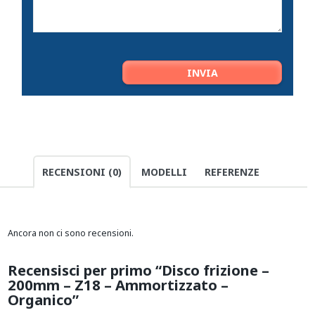
RECENSIONI (0)
MODELLI
REFERENZE
Ancora non ci sono recensioni.
Recensisci per primo “Disco frizione –
200mm – Z18 – Ammortizzato –
Organico”