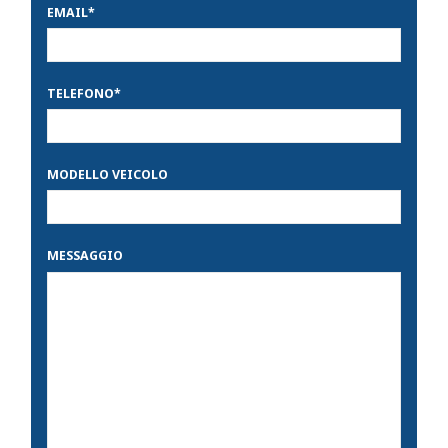
EMAIL
*
TELEFONO
*
MODELLO VEICOLO
MESSAGGIO