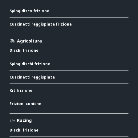
Spingidisco frizione
Cuscinetti reggispinta frizione
Agricoltura
Dischi frizione
Spingidischi frizione
Cuscinetti reggispinta
Kit frizione
Frizioni coniche
Racing
Dischi frizione