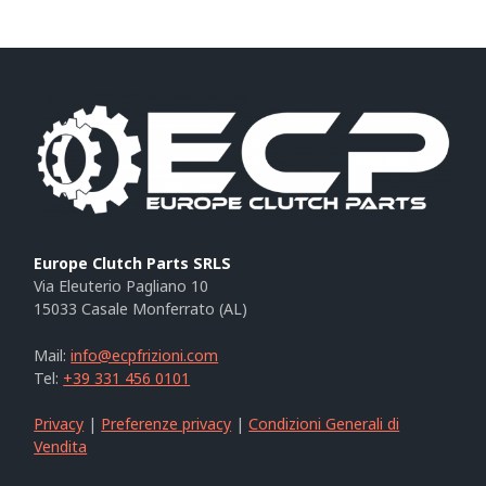
Europe Clutch Parts SRLS
Via Eleuterio Pagliano 10
15033 Casale Monferrato (AL)
Mail:
info@ecpfrizioni.com
Tel:
+39 331 456 0101
Privacy
|
Preferenze privacy
|
Condizioni Generali di
Vendita