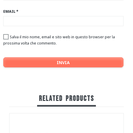
EMAIL
*
Salva il mio nome, email e sito web in questo browser per la
prossima volta che commento.
RELATED
PRODUCTS