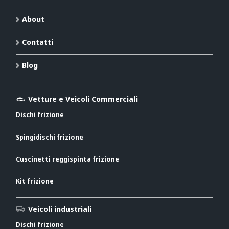
About
Contatti
Blog
Vetture e Veicoli Commerciali
Dischi frizione
Spingidischi frizione
Cuscinetti reggispinta frizione
Kit frizione
Veicoli industriali
Dischi frizione