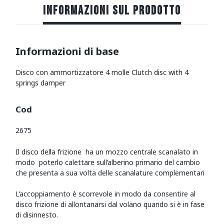
INFORMAZIONI SUL PRODOTTO
Informazioni di base
Disco con ammortizzatore 4 molle Clutch disc with 4
springs damper
Cod
2675
Il disco della frizione ha un mozzo centrale scanalato in
modo poterlo calettare sull’alberino primario del cambio
che presenta a sua volta delle scanalature complementari
L’accoppiamento è scorrevole in modo da consentire al
disco frizione di allontanarsi dal volano quando si è in fase
di disinnesto.