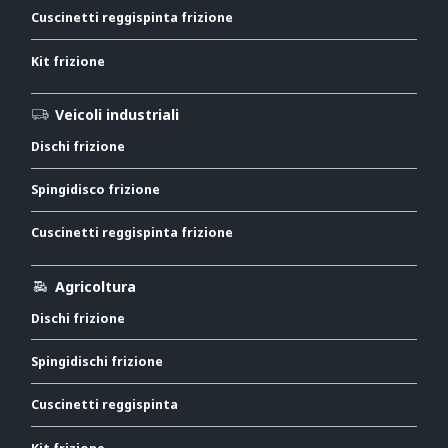
Cuscinetti reggispinta frizione
Kit frizione
Veicoli industriali
Dischi frizione
Spingidisco frizione
Cuscinetti reggispinta frizione
Agricoltura
Dischi frizione
Spingidischi frizione
Cuscinetti reggispinta