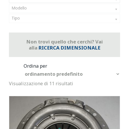
Modello
Tipo
Non trovi quello che cerchi? Vai
alla
RICERCA DIMENSIONALE
Visualizzazione di 11 risultati