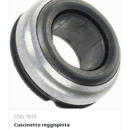
COD: 7073
Cuscinetto reggispinta