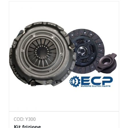
COD: Y300
Kit frizione