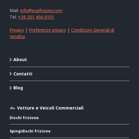
Mail:
info@ecpfrizioni.com
Tel:
+39 331 456 0101
Privacy
|
Preferenze privacy
|
Condizioni Generali di
Vendita
About
Contatti
Blog
Vetture e Veicoli Commerciali
Dischi frizione
Spingidischi frizione