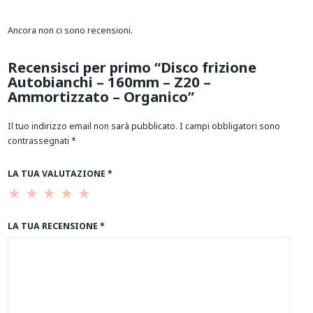
Ancora non ci sono recensioni.
Recensisci per primo “Disco frizione
Autobianchi – 160mm – Z20 –
Ammortizzato – Organico”
Il tuo indirizzo email non sarà pubblicato.
I campi obbligatori sono
contrassegnati
*
LA TUA VALUTAZIONE
*
LA TUA RECENSIONE
*