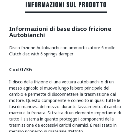
INFORMAZIONI SUL PRODOTTO
Informazioni di base disco frizione
Autobianchi
Disco frizione Autobianchi con ammortizzatore 6 molle
Clutch disc with 6 springs damper
Cod 0736
Il disco della frizione di una vettura autobianchi o di un
mezzo agricolo si muove lungo l’albero principale del
cambio e permette di disconnettere la trasmissione dal
motore. Questo componente è coinvolto in quasi tutte le
fasi di manovra del mezzo: durante l’avviamento, il cambio
marcia e la frenata. Si tratta di un elemento importante di
tutto il sistema in quanto protegge i componenti della
trasmissione da eccessivi carichi dinamici. È realizzato in
metallo ricoperto di materiale d’attrito.