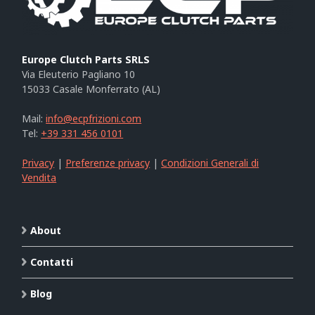
Europe Clutch Parts SRLS
Via Eleuterio Pagliano 10
15033 Casale Monferrato (AL)
Mail:
info@ecpfrizioni.com
Tel:
+39 331 456 0101
Privacy
|
Preferenze privacy
|
Condizioni Generali di
Vendita
About
Contatti
Blog