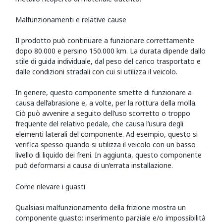
Malfunzionamenti e relative cause
Il prodotto può continuare a funzionare correttamente
dopo 80.000 e persino 150.000 km. La durata dipende dallo
stile di guida individuale, dal peso del carico trasportato e
dalle condizioni stradali con cui si utilizza il veicolo.
In genere, questo componente smette di funzionare a
causa dell’abrasione e, a volte, per la rottura della molla.
Ciò può avvenire a seguito dell’uso scorretto o troppo
frequente del relativo pedale, che causa l’usura degli
elementi laterali del componente. Ad esempio, questo si
verifica spesso quando si utilizza il veicolo con un basso
livello di liquido dei freni. In aggiunta, questo componente
può deformarsi a causa di un’errata installazione.
Come rilevare i guasti
Qualsiasi malfunzionamento della frizione mostra un
componente guasto: inserimento parziale e/o impossibilità