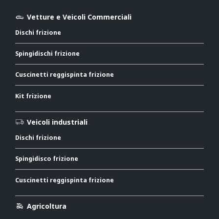
Vetture e Veicoli Commerciali
Dischi frizione
Spingidischi frizione
Cuscinetti reggispinta frizione
Kit frizione
Veicoli industriali
Dischi frizione
Spingidisco frizione
Cuscinetti reggispinta frizione
Agricoltura