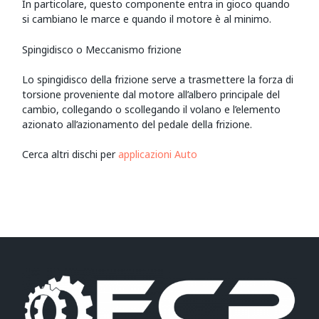
In particolare, questo componente entra in gioco quando
si cambiano le marce e quando il motore è al minimo.
Spingidisco o Meccanismo frizione
Lo spingidisco della frizione serve a trasmettere la forza di
torsione proveniente dal motore all’albero principale del
cambio, collegando o scollegando il volano e l’elemento
azionato all’azionamento del pedale della frizione.
Cerca altri dischi per
applicazioni Auto