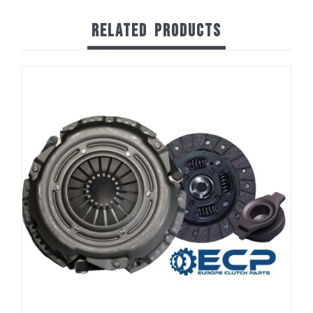
RELATED
PRODUCTS