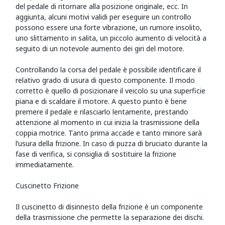
del pedale di ritornare alla posizione originale, ecc. In
aggiunta, alcuni motivi validi per eseguire un controllo
possono essere una forte vibrazione, un rumore insolito,
uno slittamento in salita, un piccolo aumento di velocità a
seguito di un notevole aumento dei giri del motore.
Controllando la corsa del pedale è possibile identificare il
relativo grado di usura di questo componente. Il modo
corretto è quello di posizionare il veicolo su una superficie
piana e di scaldare il motore. A questo punto è bene
premere il pedale e rilasciarlo lentamente, prestando
attenzione al momento in cui inizia la trasmissione della
coppia motrice. Tanto prima accade e tanto minore sarà
l’usura della frizione. In caso di puzza di bruciato durante la
fase di verifica, si consiglia di sostituire la frizione
immediatamente.
Cuscinetto Frizione
Il cuscinetto di disinnesto della frizione è un componente
della trasmissione che permette la separazione dei dischi.