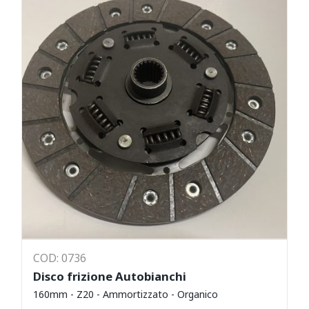
COD: 0736
Disco frizione Autobianchi
160mm - Z20 - Ammortizzato - Organico