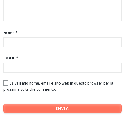
NOME
*
EMAIL
*
Salva il mio nome, email e sito web in questo browser per la
prossima volta che commento.