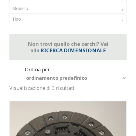
Modello
Tipo
Non trovi quello che cerchi? Vai
alla
RICERCA DIMENSIONALE
Visualizzazione di 3 risultati