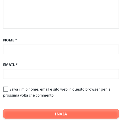
NOME
*
EMAIL
*
Salva il mio nome, email e sito web in questo browser per la
prossima volta che commento.