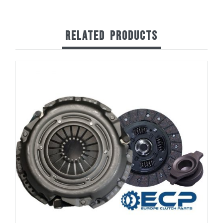
RELATED
PRODUCTS