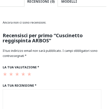
RECENSIONI (0)
MODELLI
Ancora non ci sono recensioni.
Recensisci per primo “Cuscinetto
reggispinta ARBOS”
Il tuo indirizzo email non sarà pubblicato.
I campi obbligatori sono
contrassegnati
*
LA TUA VALUTAZIONE
*
LA TUA RECENSIONE
*