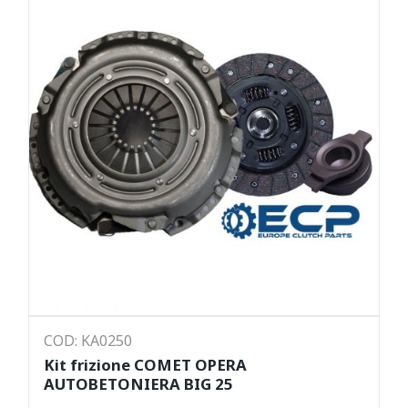
COD: KA0250
Kit frizione COMET OPERA
AUTOBETONIERA BIG 25