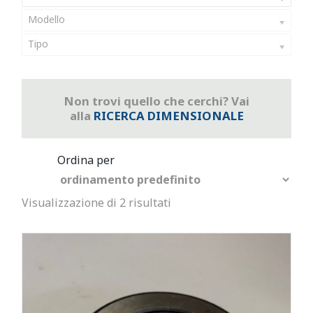
Modello
Tipo
Non trovi quello che cerchi? Vai
alla
RICERCA DIMENSIONALE
Visualizzazione di 2 risultati