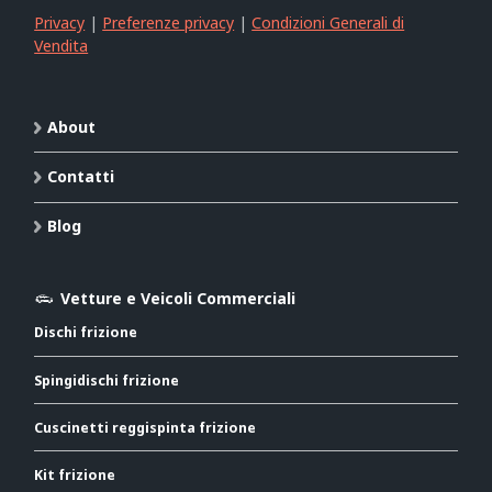
Privacy
|
Preferenze privacy
|
Condizioni Generali di
Vendita
About
Contatti
Blog
Vetture e Veicoli Commerciali
Dischi frizione
Spingidischi frizione
Cuscinetti reggispinta frizione
Kit frizione