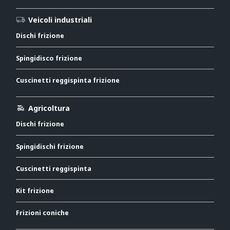
Veicoli industriali
Dischi frizione
Spingidisco frizione
Cuscinetti reggispinta frizione
Agricoltura
Dischi frizione
Spingidischi frizione
Cuscinetti reggispinta
Kit frizione
Frizioni coniche