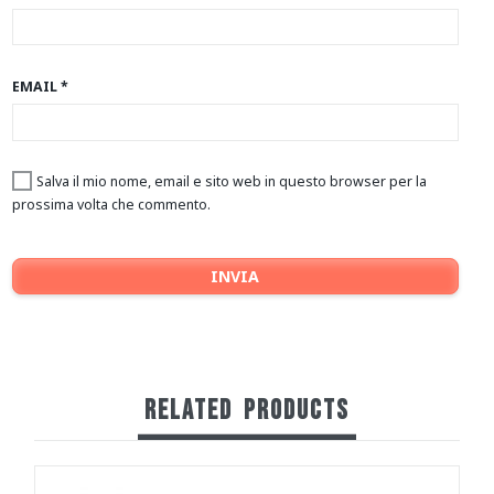
EMAIL
*
Salva il mio nome, email e sito web in questo browser per la
prossima volta che commento.
RELATED
PRODUCTS