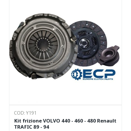
COD: Y191
Kit frizione VOLVO 440 - 460 - 480 Renault
TRAFIC 89 - 94