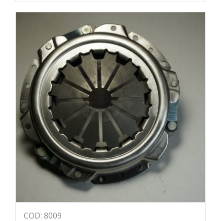
COD: 8009