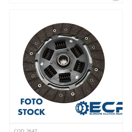
COD: 2647