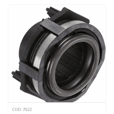
COD: 7022