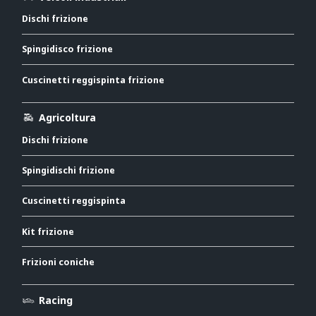
Dischi frizione
Spingidisco frizione
Cuscinetti reggispinta frizione
Agricoltura
Dischi frizione
Spingidischi frizione
Cuscinetti reggispinta
Kit frizione
Frizioni coniche
Racing