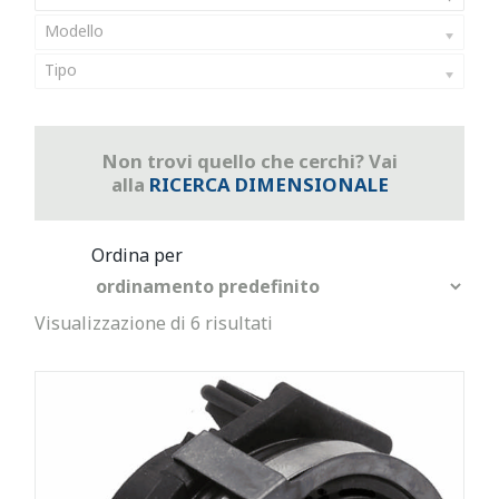
Modello
Tipo
Non trovi quello che cerchi? Vai
alla
RICERCA DIMENSIONALE
Visualizzazione di 6 risultati