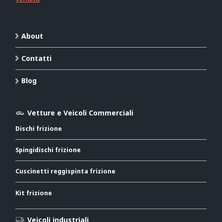
About
Contatti
Blog
Vetture e Veicoli Commerciali
Dischi frizione
Spingidischi frizione
Cuscinetti reggispinta frizione
Kit frizione
Veicoli industriali