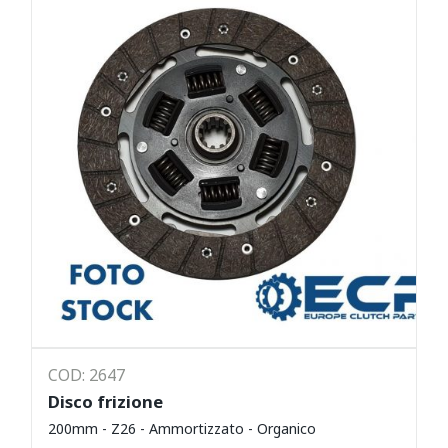
COD: 2647
Disco frizione
200mm - Z26 - Ammortizzato - Organico