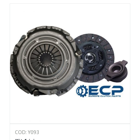
COD: Y093