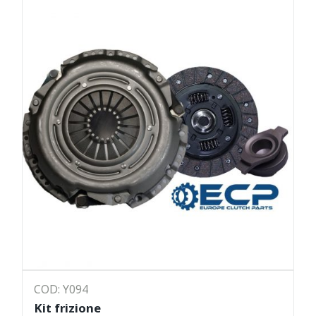
COD: Y094
Kit frizione