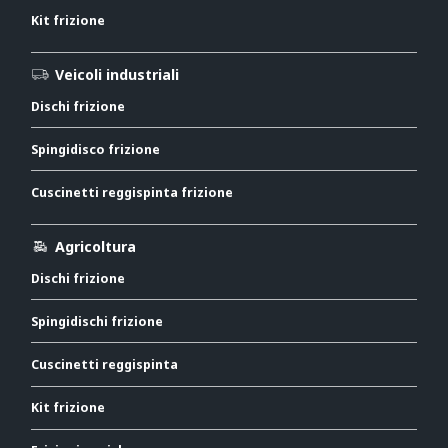
Kit frizione
Veicoli industriali
Dischi frizione
Spingidisco frizione
Cuscinetti reggispinta frizione
Agricoltura
Dischi frizione
Spingidischi frizione
Cuscinetti reggispinta
Kit frizione