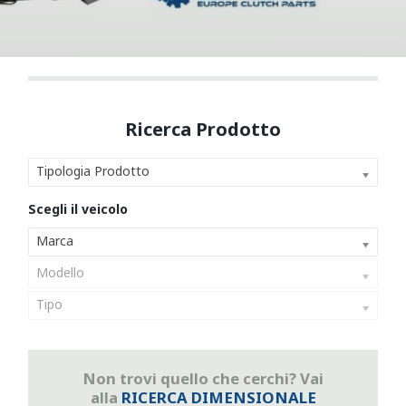
Tipologia Prodotto
Marca
Modello
Tipo
Non trovi quello che cerchi? Vai
alla
RICERCA DIMENSIONALE