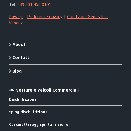
Tel:
+39 331 456 0101
Privacy
|
Preferenze privacy
|
Condizioni Generali di
Vendita
About
Contatti
Blog
Vetture e Veicoli Commerciali
Dischi frizione
Spingidischi frizione
Cuscinetti reggispinta frizione