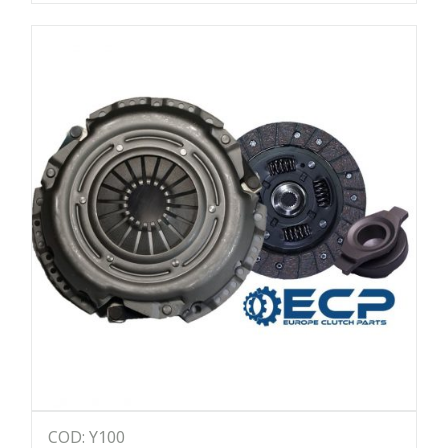
COD: Y100