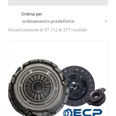
Visualizzazione di 97-112 di 277 risultati