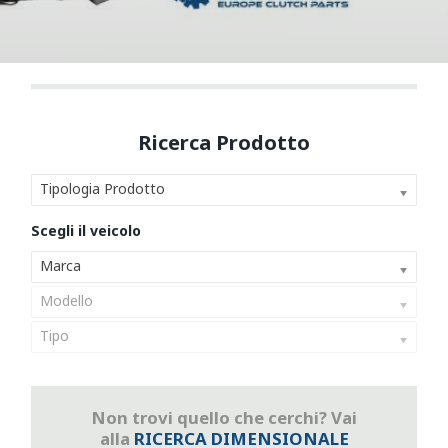
Tipologia Prodotto
Marca
Modello
Tipo
Non trovi quello che cerchi? Vai
alla
RICERCA DIMENSIONALE