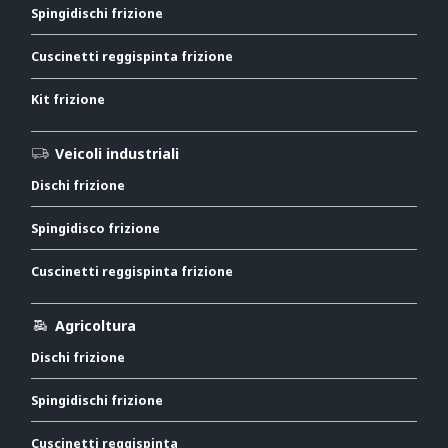
Spingidischi frizione
Cuscinetti reggispinta frizione
Kit frizione
Veicoli industriali
Dischi frizione
Spingidisco frizione
Cuscinetti reggispinta frizione
Agricoltura
Dischi frizione
Spingidischi frizione
Cuscinetti reggispinta