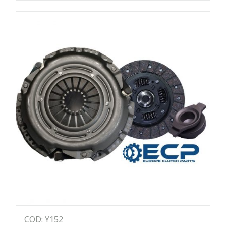
COD: Y152