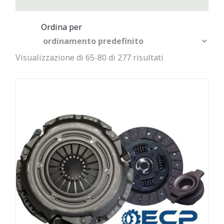
Visualizzazione di 65-80 di 277 risultati