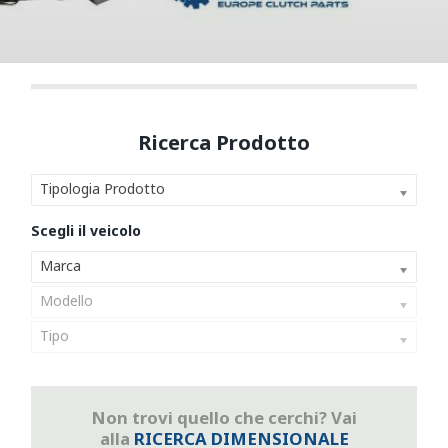
Tipologia Prodotto
Marca
Modello
Tipo
Non trovi quello che cerchi? Vai
alla
RICERCA DIMENSIONALE