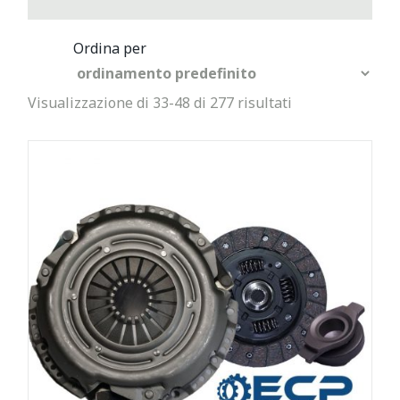
Visualizzazione di 33-48 di 277 risultati