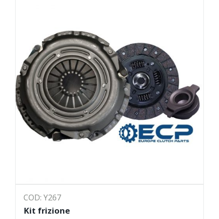
COD: Y267
Kit frizione