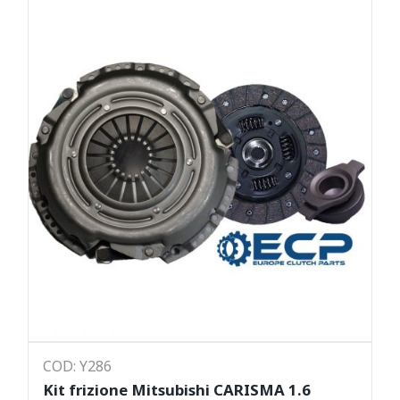
COD: Y286
Kit frizione Mitsubishi CARISMA 1.6