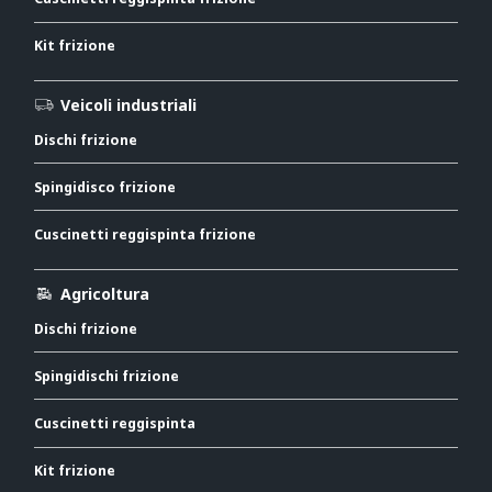
Kit frizione
Veicoli industriali
Dischi frizione
Spingidisco frizione
Cuscinetti reggispinta frizione
Agricoltura
Dischi frizione
Spingidischi frizione
Cuscinetti reggispinta
Kit frizione