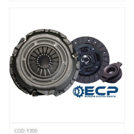
COD: Y300