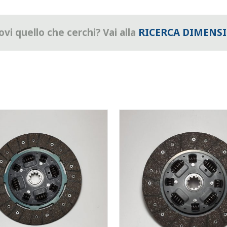
vi quello che cerchi? Vai alla
RICERCA DIMENS