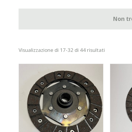
Non tro
Visualizzazione di 17-32 di 44 risultati