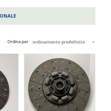
IONALE