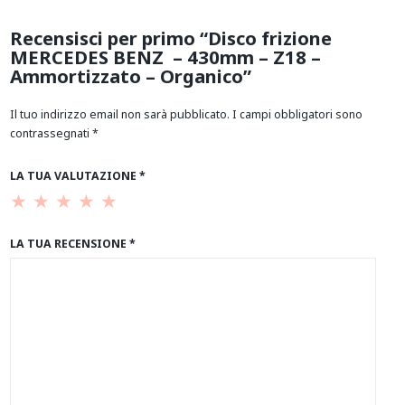
Recensisci per primo “Disco frizione
MERCEDES BENZ – 430mm – Z18 –
Ammortizzato – Organico”
Il tuo indirizzo email non sarà pubblicato.
I campi obbligatori sono
contrassegnati
*
LA TUA VALUTAZIONE
*
LA TUA RECENSIONE
*