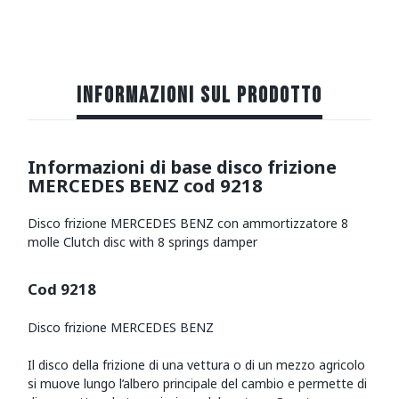
INFORMAZIONI SUL PRODOTTO
Informazioni di base disco frizione
MERCEDES BENZ cod 9218
Disco frizione MERCEDES BENZ con ammortizzatore 8
molle Clutch disc with 8 springs damper
Cod 9218
Disco frizione MERCEDES BENZ
Il disco della frizione di una vettura o di un mezzo agricolo
si muove lungo l’albero principale del cambio e permette di