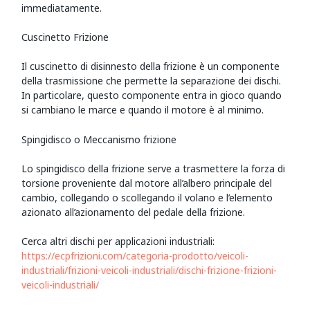
immediatamente.
Cuscinetto Frizione
Il cuscinetto di disinnesto della frizione è un componente
della trasmissione che permette la separazione dei dischi.
In particolare, questo componente entra in gioco quando
si cambiano le marce e quando il motore è al minimo.
Spingidisco o Meccanismo frizione
Lo spingidisco della frizione serve a trasmettere la forza di
torsione proveniente dal motore all’albero principale del
cambio, collegando o scollegando il volano e l’elemento
azionato all’azionamento del pedale della frizione.
Cerca altri dischi per applicazioni industriali:
https://ecpfrizioni.com/categoria-prodotto/veicoli-
industriali/frizioni-veicoli-industriali/dischi-frizione-frizioni-
veicoli-industriali/