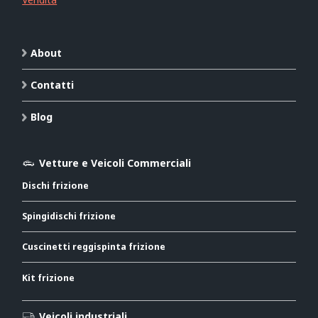
About
Contatti
Blog
Vetture e Veicoli Commerciali
Dischi frizione
Spingidischi frizione
Cuscinetti reggispinta frizione
Kit frizione
Veicoli industriali