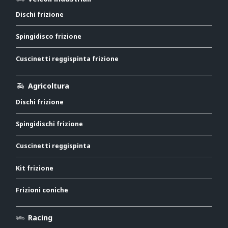
Dischi frizione
Spingidisco frizione
Cuscinetti reggispinta frizione
Agricoltura
Dischi frizione
Spingidischi frizione
Cuscinetti reggispinta
Kit frizione
Frizioni coniche
Racing