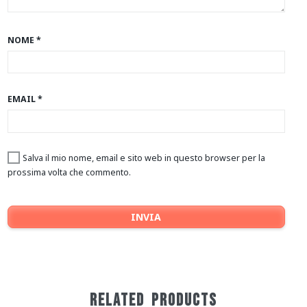
NOME
*
EMAIL
*
Salva il mio nome, email e sito web in questo browser per la
prossima volta che commento.
RELATED
PRODUCTS