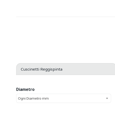
Cuscinetti Reggispinta
Diametro
Ogni Diametro mm