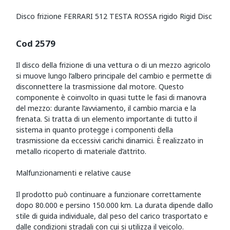
Disco frizione FERRARI 512 TESTA ROSSA rigido Rigid Disc
Cod 2579
Il disco della frizione di una vettura o di un mezzo agricolo
si muove lungo l’albero principale del cambio e permette di
disconnettere la trasmissione dal motore. Questo
componente è coinvolto in quasi tutte le fasi di manovra
del mezzo: durante l’avviamento, il cambio marcia e la
frenata. Si tratta di un elemento importante di tutto il
sistema in quanto protegge i componenti della
trasmissione da eccessivi carichi dinamici. È realizzato in
metallo ricoperto di materiale d’attrito.
Malfunzionamenti e relative cause
Il prodotto può continuare a funzionare correttamente
dopo 80.000 e persino 150.000 km. La durata dipende dallo
stile di guida individuale, dal peso del carico trasportato e
dalle condizioni stradali con cui si utilizza il veicolo.