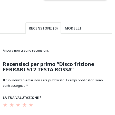
RECENSIONI (0)
MODELLI
Ancora non ci sono recensioni.
Recensisci per primo “Disco frizione
FERRARI 512 TESTA ROSSA”
Il tuo indirizzo email non sarà pubblicato.
I campi obbligatori sono
contrassegnati
*
LA TUA VALUTAZIONE
*