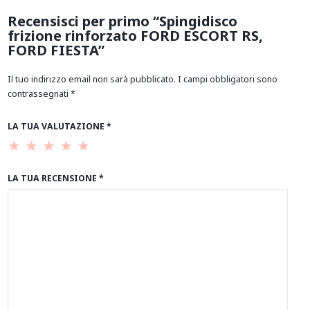
Recensisci per primo “Spingidisco
frizione rinforzato FORD ESCORT RS,
FORD FIESTA”
Il tuo indirizzo email non sarà pubblicato.
I campi obbligatori sono
contrassegnati
*
LA TUA VALUTAZIONE
*
LA TUA RECENSIONE
*