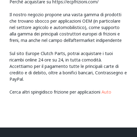
Perché acquistare su https://ecpfrizioni.com/
Il nostro negozio propone una vasta gamma di prodotti
che trovano sbocco per applicazioni OEM (in particolare
nel settore agricolo e automobilistico), come supporto
alla gamma dei principali costruttori europei di frizioni e
freni, ma anche nel campo dell’aftermarket indipendente
Sul sito Europe Clutch Parts, potrai acquistare i tuoi
ricambi online 24 ore su 24, in tutta comodità.
Accettiamo per il pagamento tutte le principali carte di
credito e di debito, oltre a bonifici bancari, Contrassegno e
PayPal.
Cerca altri spingidisco frizione per applicazioni
Auto