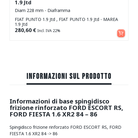
1.9 Jtd
Diam 228 mm - Diaframma
FIAT PUNTO 1.9 Jtd , FIAT PUNTO 1.9 Jtd - MAREA
1.9 Jtd
Aggiungi al carrello
280,60
€
Incl. IVA 22%
INFORMAZIONI SUL PRODOTTO
Informazioni di base spingidisco
frizione rinforzato FORD ESCORT RS,
FORD FIESTA 1.6 XR2 84 – 86
Spingidisco frizione rinforzato FORD ESCORT RS, FORD
FIESTA 1.6 XR2 84 -> 86