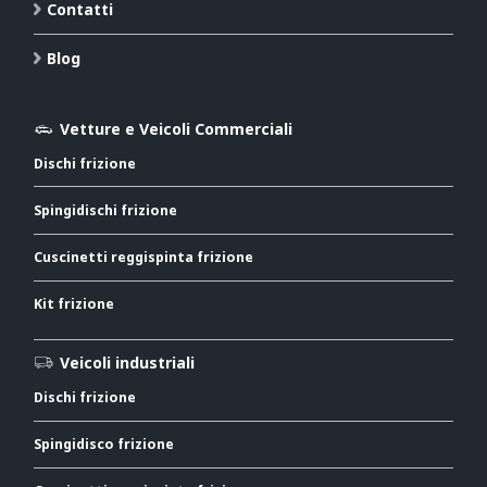
Contatti
Blog
Vetture e Veicoli Commerciali
Dischi frizione
Spingidischi frizione
Cuscinetti reggispinta frizione
Kit frizione
Veicoli industriali
Dischi frizione
Spingidisco frizione