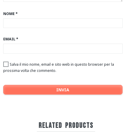
NOME
*
EMAIL
*
Salva il mio nome, email e sito web in questo browser per la
prossima volta che commento.
RELATED
PRODUCTS