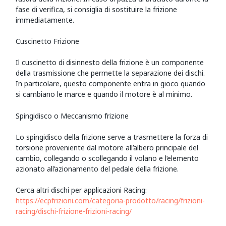
fase di verifica, si consiglia di sostituire la frizione
immediatamente.
Cuscinetto Frizione
Il cuscinetto di disinnesto della frizione è un componente
della trasmissione che permette la separazione dei dischi.
In particolare, questo componente entra in gioco quando
si cambiano le marce e quando il motore è al minimo.
Spingidisco o Meccanismo frizione
Lo spingidisco della frizione serve a trasmettere la forza di
torsione proveniente dal motore all’albero principale del
cambio, collegando o scollegando il volano e l’elemento
azionato all’azionamento del pedale della frizione.
Cerca altri dischi per applicazioni Racing:
https://ecpfrizioni.com/categoria-prodotto/racing/frizioni-
racing/dischi-frizione-frizioni-racing/