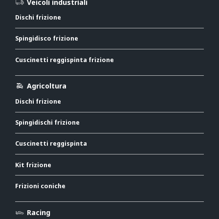
Veicoli industriali
Dischi frizione
Spingidisco frizione
Cuscinetti reggispinta frizione
Agricoltura
Dischi frizione
Spingidischi frizione
Cuscinetti reggispinta
Kit frizione
Frizioni coniche
Racing