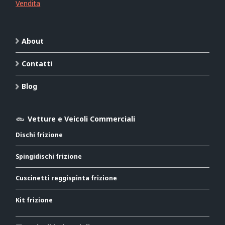
Vendita
About
Contatti
Blog
Vetture e Veicoli Commerciali
Dischi frizione
Spingidischi frizione
Cuscinetti reggispinta frizione
Kit frizione