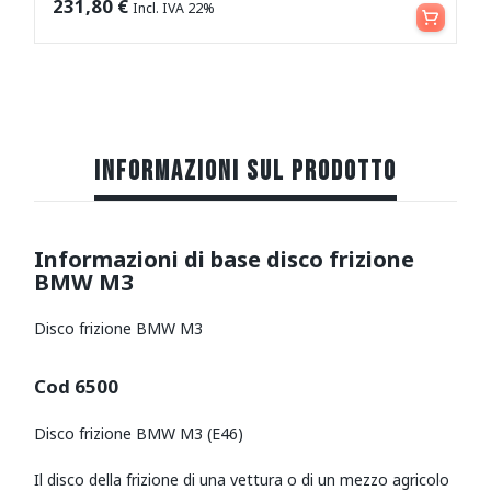
Aggiungi al carrello
231,80
€
Incl. IVA 22%
INFORMAZIONI SUL PRODOTTO
Informazioni di base disco frizione
BMW M3
Disco frizione BMW M3
Cod 6500
Disco frizione BMW M3 (E46)
Il disco della frizione di una vettura o di un mezzo agricolo