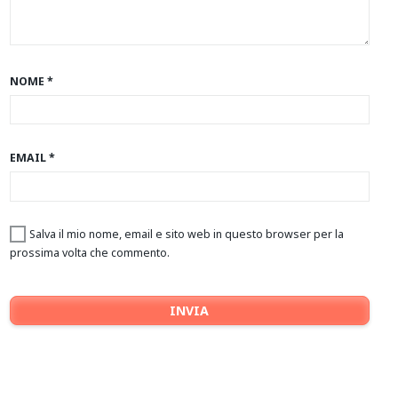
NOME
*
EMAIL
*
Salva il mio nome, email e sito web in questo browser per la
prossima volta che commento.