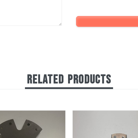
RELATED
PRODUCTS