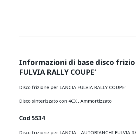
Informazioni di base disco friz
FULVIA RALLY COUPE’
Disco frizione per LANCIA FULVIA RALLY COUPE’
Disco sinterizzato con 4CX , Ammortizzato
Cod 5534
Disco frizione per LANCIA – AUTOBIANCHI FULVIA 