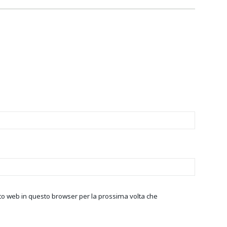
ito web in questo browser per la prossima volta che