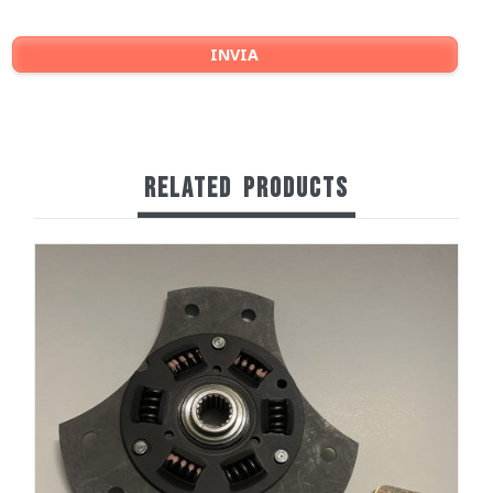
RELATED
PRODUCTS