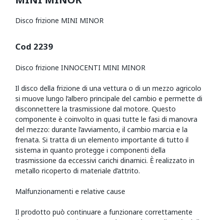
Disco frizione MINI MINOR
Cod 2239
Disco frizione INNOCENTI MINI MINOR
Il disco della frizione di una vettura o di un mezzo agricolo
si muove lungo l’albero principale del cambio e permette di
disconnettere la trasmissione dal motore. Questo
componente è coinvolto in quasi tutte le fasi di manovra
del mezzo: durante l’avviamento, il cambio marcia e la
frenata. Si tratta di un elemento importante di tutto il
sistema in quanto protegge i componenti della
trasmissione da eccessivi carichi dinamici. È realizzato in
metallo ricoperto di materiale d’attrito.
Malfunzionamenti e relative cause
Il prodotto può continuare a funzionare correttamente