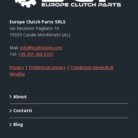
Europe Clutch Parts SRLS
Via Eleuterio Pagliano 10
15033 Casale Monferrato (AL)
Mail:
info@ecpfrizioni.com
Tel:
+39 331 456 0101
Privacy
|
Preferenze privacy
|
Condizioni Generali di
Vendita
About
Contatti
Blog