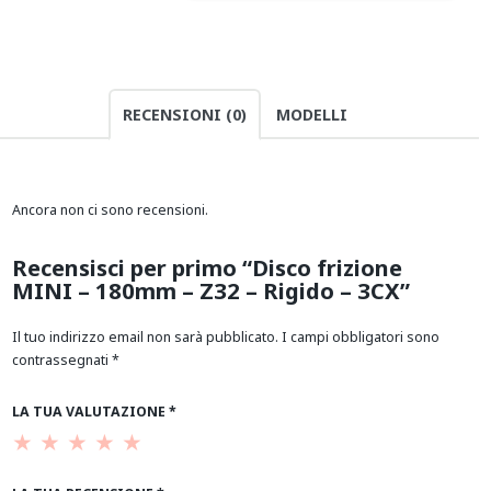
RECENSIONI (0)
MODELLI
Ancora non ci sono recensioni.
Recensisci per primo “Disco frizione
MINI – 180mm – Z32 – Rigido – 3CX”
Il tuo indirizzo email non sarà pubblicato.
I campi obbligatori sono
contrassegnati
*
LA TUA VALUTAZIONE
*