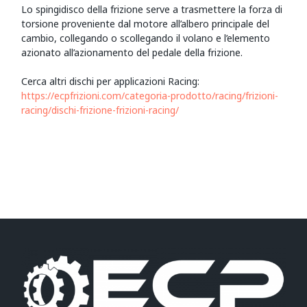
Lo spingidisco della frizione serve a trasmettere la forza di
torsione proveniente dal motore all’albero principale del
cambio, collegando o scollegando il volano e l’elemento
azionato all’azionamento del pedale della frizione.
Cerca altri dischi per applicazioni Racing:
https://ecpfrizioni.com/categoria-prodotto/racing/frizioni-
racing/dischi-frizione-frizioni-racing/