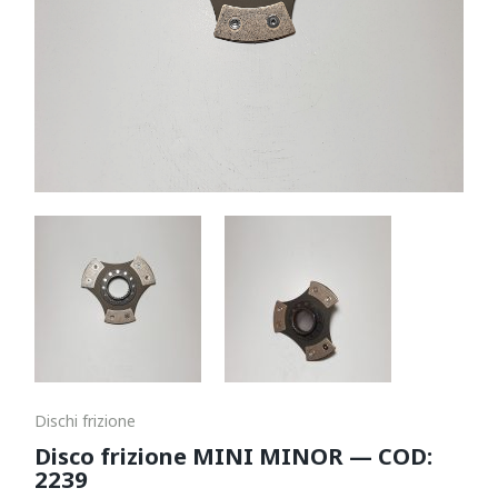
Dischi frizione
Disco frizione MINI MINOR — COD:
2239