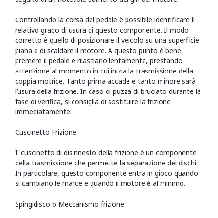
Controllando la corsa del pedale è possibile identificare il
relativo grado di usura di questo componente. Il modo
corretto è quello di posizionare il veicolo su una superficie
piana e di scaldare il motore. A questo punto è bene
premere il pedale e rilasciarlo lentamente, prestando
attenzione al momento in cui inizia la trasmissione della
coppia motrice. Tanto prima accade e tanto minore sarà
l’usura della frizione. In caso di puzza di bruciato durante la
fase di verifica, si consiglia di sostituire la frizione
immediatamente.
Cuscinetto Frizione
Il cuscinetto di disinnesto della frizione è un componente
della trasmissione che permette la separazione dei dischi.
In particolare, questo componente entra in gioco quando
si cambiano le marce e quando il motore è al minimo.
Spingidisco o Meccanismo frizione