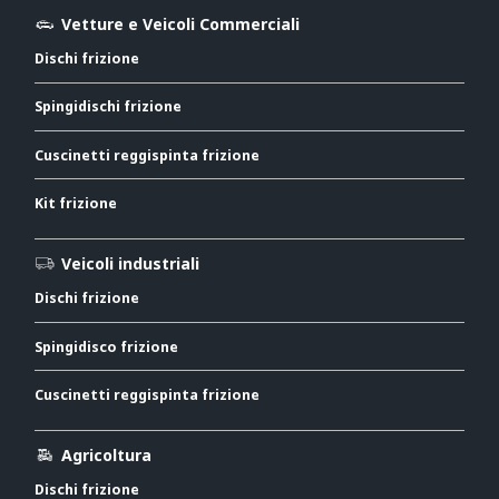
Vetture e Veicoli Commerciali
Dischi frizione
Spingidischi frizione
Cuscinetti reggispinta frizione
Kit frizione
Veicoli industriali
Dischi frizione
Spingidisco frizione
Cuscinetti reggispinta frizione
Agricoltura
Dischi frizione