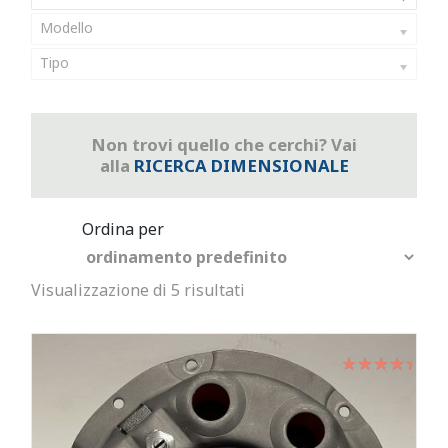
Modello
Tipo
Non trovi quello che cerchi? Vai
alla
RICERCA DIMENSIONALE
Visualizzazione di 5 risultati
Valutato
su 5