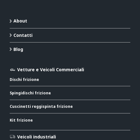
About
Contatti
Blog
Vetture e Veicoli Commerciali
Dischi frizione
Spingidischi frizione
Cuscinetti reggispinta frizione
Kit frizione
Veicoli industriali