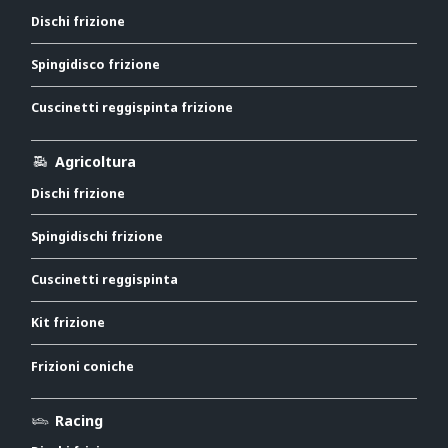
Dischi frizione
Spingidisco frizione
Cuscinetti reggispinta frizione
Agricoltura
Dischi frizione
Spingidischi frizione
Cuscinetti reggispinta
Kit frizione
Frizioni coniche
Racing