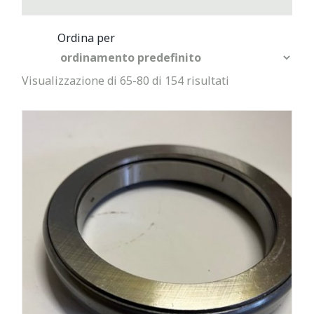
Visualizzazione di 65-80 di 154 risultati