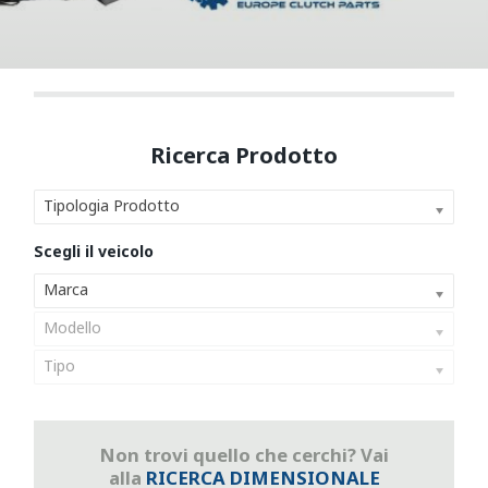
Tipologia Prodotto
Marca
Modello
Tipo
Non trovi quello che cerchi? Vai
alla
RICERCA DIMENSIONALE