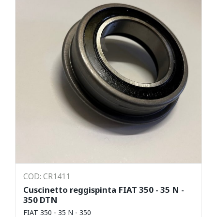
COD: CR1411
Cuscinetto reggispinta FIAT 350 - 35 N -
350 DTN
FIAT 350 - 35 N - 350