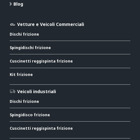
Blog
Vetture e Veicoli Commerciali
Dischi frizione
Spingidischi frizione
Cuscinetti reggispinta frizione
Kit frizione
Veicoli industriali
Dischi frizione
Spingidisco frizione
Cuscinetti reggispinta frizione