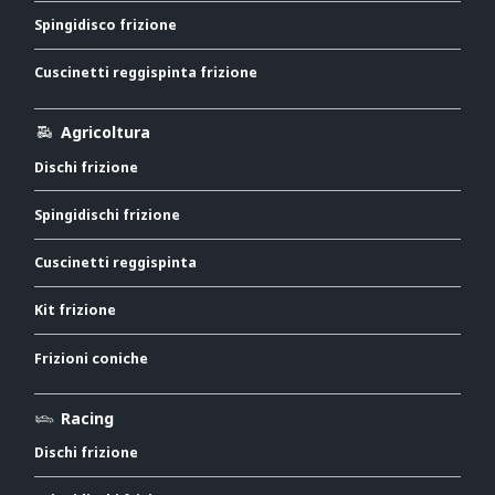
Spingidisco frizione
Cuscinetti reggispinta frizione
Agricoltura
Dischi frizione
Spingidischi frizione
Cuscinetti reggispinta
Kit frizione
Frizioni coniche
Racing
Dischi frizione