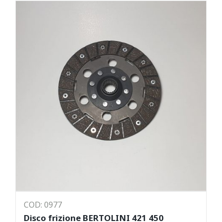
COD: 0977
Disco frizione BERTOLINI 421 450