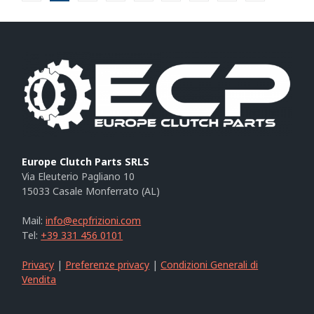
Europe Clutch Parts SRLS
Via Eleuterio Pagliano 10
15033 Casale Monferrato (AL)
Mail:
info@ecpfrizioni.com
Tel:
+39 331 456 0101
Privacy
|
Preferenze privacy
|
Condizioni Generali di
Vendita