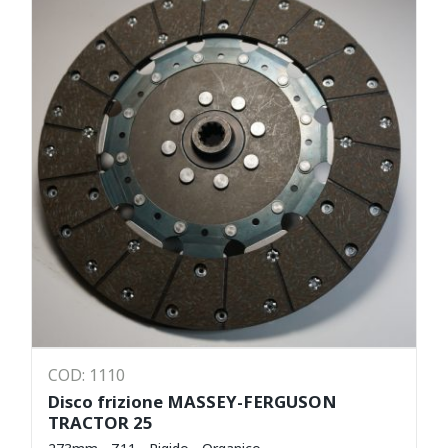
COD: 1110
Disco frizione MASSEY-FERGUSON
TRACTOR 25