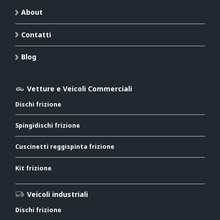
About
Contatti
Blog
Vetture e Veicoli Commerciali
Dischi frizione
Spingidischi frizione
Cuscinetti reggispinta frizione
Kit frizione
Veicoli industriali
Dischi frizione