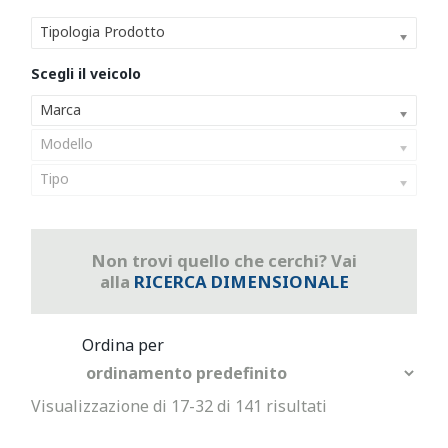
Tipologia Prodotto
Marca
Modello
Tipo
Non trovi quello che cerchi? Vai
alla
RICERCA DIMENSIONALE
Visualizzazione di 17-32 di 141 risultati