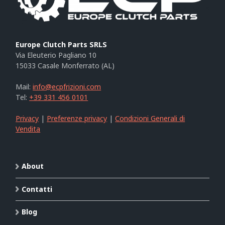
Europe Clutch Parts SRLS
Via Eleuterio Pagliano 10
15033 Casale Monferrato (AL)
Mail:
info@ecpfrizioni.com
Tel:
+39 331 456 0101
Privacy
|
Preferenze privacy
|
Condizioni Generali di
Vendita
About
Contatti
Blog