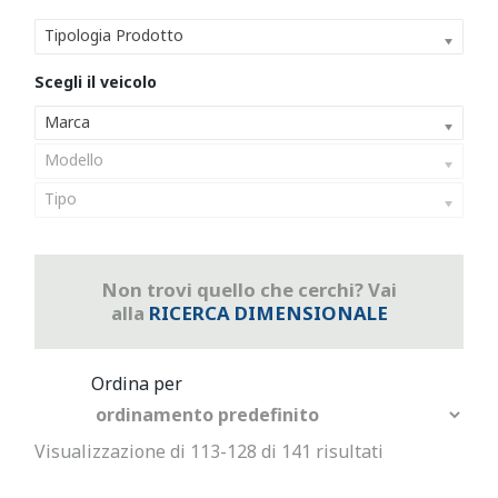
Tipologia Prodotto
Marca
Modello
Tipo
Non trovi quello che cerchi? Vai
alla
RICERCA DIMENSIONALE
Visualizzazione di 113-128 di 141 risultati