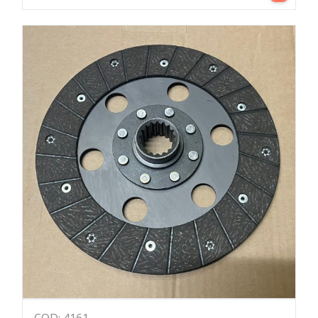
COD: 4161