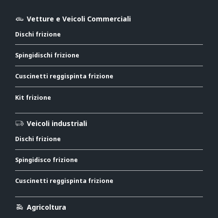
Vetture e Veicoli Commerciali
Dischi frizione
Spingidischi frizione
Cuscinetti reggispinta frizione
Kit frizione
Veicoli industriali
Dischi frizione
Spingidisco frizione
Cuscinetti reggispinta frizione
Agricoltura