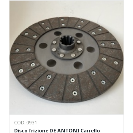
COD: 0931
Disco frizione DE ANTONI Carrello